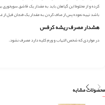
باشد تهیه نموده پس از صاف کردن به مقدار یک فنجان قبل از 
هشدار مصرف ریشه کرفس
در مواردی که شخص التهاب و ورم کلیه دارد مصرف نشود.
محصولات مشابه