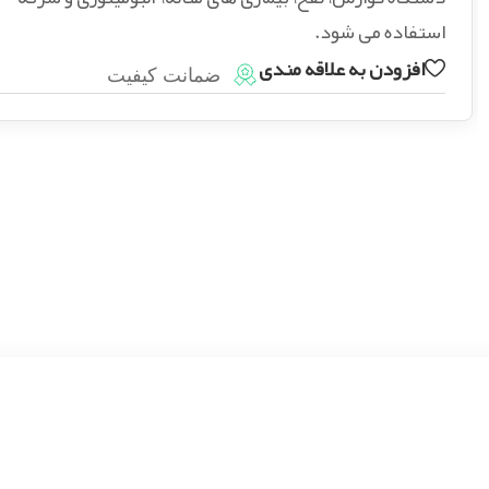
استفاده می شود.
افزودن به علاقه مندی
ضمانت کیفیت