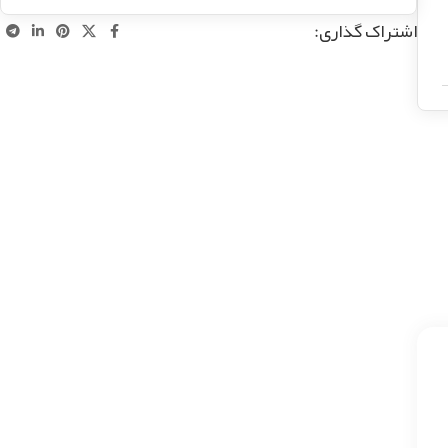
اشتراک گذاری: