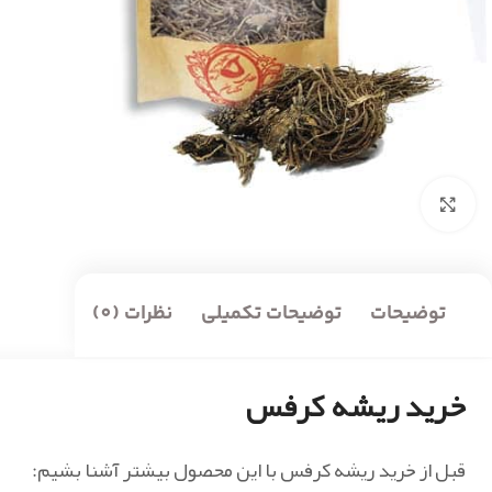
بزرگنمایی تصویر
توضیحات
توضیحات تکمیلی
نظرات (0)
خرید ریشه کرفس
قبل از خرید ریشه کرفس با این محصول بیشتر آشنا بشیم: