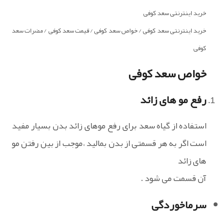
خرید اینترنتی سعد کوفی
خرید اینترنتی سعد کوفی / خواص سعد کوفی / قیمت سعد کوفی / مضرات سعد
کوفی
خواص سعد کوفی
رفع مو های زائد
استفاده از گیاه سعد برای رفع موهای زائد بدن بسیار مفید
است اگر به هر قسمتی از بدن بمالید ،موجب از بین رفتن مو
های زائد
آن قسمت می شود .
سرماخوردگی