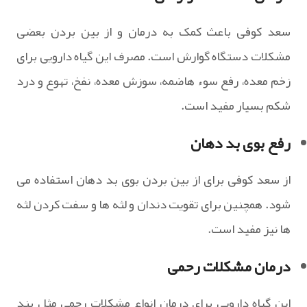
سعد کوفی باعث کمک به درمان و از بین بردن بعضی
مشکلات دستگاه گوارش است. مصرف این گیاه دارویی برای
زخم معده، رفع سوء هاضمه، سوزش معده، نفخ، تهوع و درد
شکم بسیار مفید است.
رفع بوی بد دهان
از سعد کوفی برای از بین بردن بوی بد دهان استفاده می
شود. همچنین برای تقویت دندان و لثه ها و سفت کردن لثه
ها نیز مفید است.
درمان مشکلات رحمی
این گیاه دارویی برای درمان انواع مشکلات رحمی مثل بند