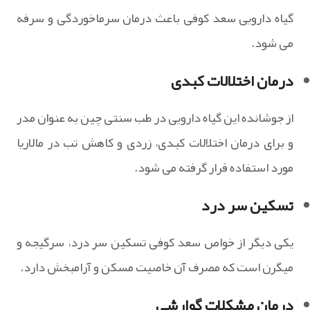
گیاه دارویی سعد کوفی باعث درمان سرماخوردگی و سرفه
می شود.
درمان اختلالات کبدی
از جوشانده این گیاه دارویی در طب سنتی چین به عنوان مدر
و برای درمان اختلالات کبدی، زردی و کاهش تب در مالاریا
مورد استفاده قرار گرفته می شود.
تسکین سر درد
یکی دیگر از خواص سعد کوفی تسکین سر درد، سرگیجه و
میگرن است که مصرف آن خاصیت مسکن و آرامبخش دارد.
درمان مشکلات گوارشی