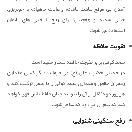
آمدن بی موقع عادت ماهانه و عادت ماهیانه با خونریزی
خیلی شدید و همچنین برای رفع ناراحتی های زایمان
استفاده می شود.
تقویت حافظه
سعد کوفی برای تقویت حافظه بسیار مفید است.
در حدیثی حضرت علی (ع) می فرمایند: اگر کسی مقداری
زعفران خالص و مقداری سعد کوفی را با عسل ترکیب کند و
هر روز دو مثقال از آن را بنوشد چنان حافظه اش قوی خواهد
شد که بیم آن می رود که ساحر شود.
رفع سنگینی شنوایی