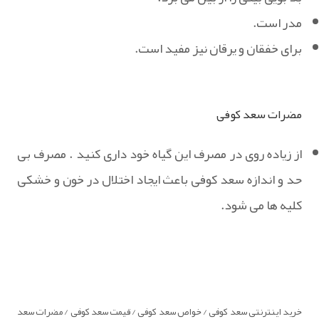
مدر است.
برای خفقان و یرقان نیز مفید است.
مضرات سعد کوفی
از زیاده روی در مصرف این گیاه خود داری کنید . مصرف بی
حد و اندازه سعد کوفی باعث ایجاد اختلال در خون و خشکی
کلیه ها می شود.
خرید اینترنتی سعد کوفی / خواص سعد کوفی / قیمت سعد کوفی / مضرات سعد