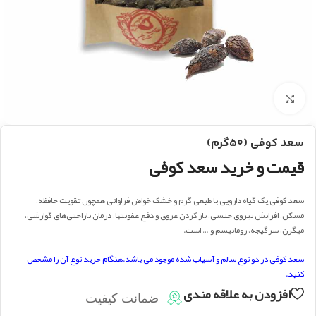
بزرگنمایی تصویر
سعد کوفی (۵۰گرم)
قیمت و خرید سعد کوفی
سعد کوفی یک گیاه دارویی با طبعی گرم و خشک خواض فراوانی همچون تقویت حافظه،
مسکن، افزایش نیروی جنسی، باز کردن عروق و دفع عفونتها، درمان ناراحتی‌های گوارشی،
میگرن، سرگیجه، روماتیسم و … است.
سعد کوفی در دو نوع سالم و آسیاب شده موجود می باشد.هنگام خرید نوع آن را مشخص
کنید.
افزودن به علاقه مندی
ضمانت کیفیت