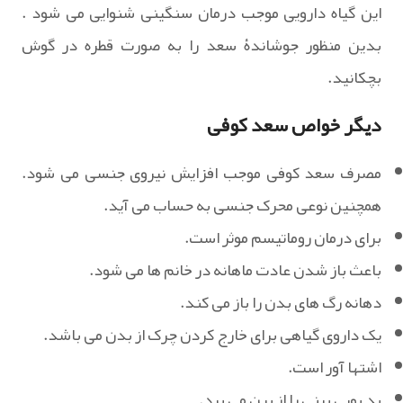
این گیاه دارویی موجب درمان سنگینی شنوایی می شود .
بدین منظور جوشاندۀ سعد را به صورت قطره در گوش
بچکانید.
دیگر خواص سعد کوفی
مصرف سعد کوفی موجب افزایش نیروی جنسی می شود.
همچنین نوعی محرک جنسی به حساب می آید.
برای درمان روماتیسم موثر است.
باعث باز شدن عادت ماهانه در خانم ها می شود.
دهانه رگ های بدن را باز می کند.
یک داروی گیاهی برای خارج کردن چرک از بدن می باشد.
اشتها آور است.
بد بویی بینی را از بین می برد.