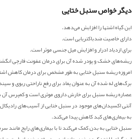
دیگر خواص سنبل ختایی
این گیاه اشتها را افزایش می‌دهد.
دارای خاصیت ضدباکتریایی است.
برای ازدیاد ادرار و افزایش میل جنسی موثر است.
ریشه‌های خشک و پودر شده آن برای درمان عفونت قارچی انگشتا
امروزه ریشه سنبل ختایی به طور مشخص برای درمان کاهش اشتها
برگ‌های له شده آن به عنوان پماد برای رفع ناراحتی ریوی و سینه
عصاره ریشه سنبل برای خارش داروی موثری است و کمپرس آن بر
آنتی اکسیدان‌های موجود در سنبل ختایی از آسیب‌های رادیکال‌ها
به بیماری‌های کبد کاهش پیدا می‌کند.
سنبل ختایی به بدن کمک می‌کند تا با بیماری‌های رایج مانند س