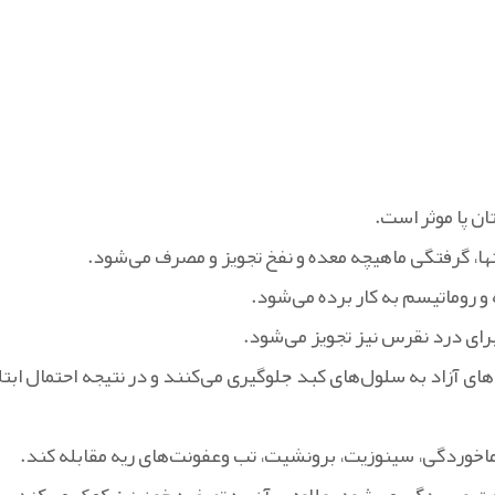
ن پا موثر است.
،‌ گرفتگی ماهیچه معده و نفخ تجویز و مصرف می‌شود.
 و روماتیسم به کار برده می‌شود.
ای درد نقرس نیز تجویز می‌شود.
ی آزاد به سلول‌های کبد جلوگیری می‌کنند و در نتیجه احتمال ابتلا
رماخوردگی، سینوزیت، برونشیت، تب وعفونت‌های ریه مقابله کند.