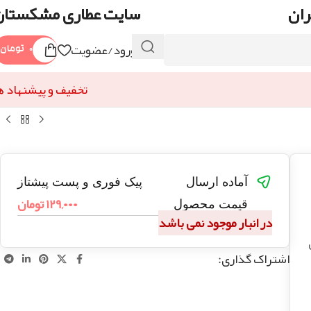
ران
سایت عطاری مشکستان
ورود/عضویت
۰
تومان
تخفیف و پیشنهاد ه
آماده ارسال
پیک فوری و پست پیشتاز
۱۲۹,۰۰۰
تومان
قیمت محصول
در انبار موجود نمی باشد
اشتراک گذاری: