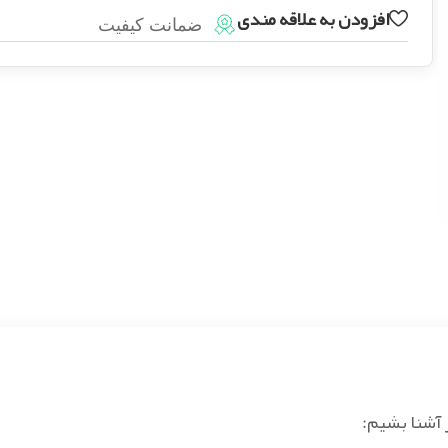
افزودن به علاقه مندی
ضمانت کیفیت
 آشنا بشیم: