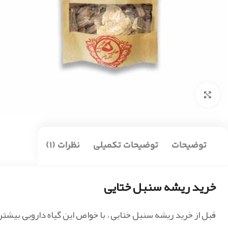
بزرگنمایی تصویر
توضیحات
توضیحات تکمیلی
نظرات (1)
خرید ریشه سنبل ختایی
قبل از خرید ریشه سنبل ختایی ، با خواص این گیاه دارویی بیشتر