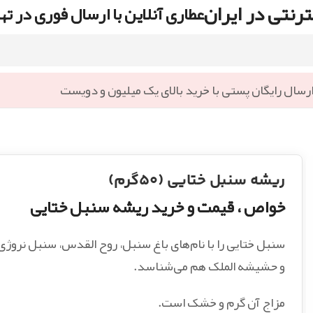
رنتی در ایران
عطاری آنلاین با ارسال فوری در ته
رسال رایگان پستی با خرید بالای یک میلیون و دویست
ریشه سنبل ختایی (۵۰گرم)
خواص ، قیمت و خرید ریشه سنبل ختایی
سنبل ختایی را با نام‌های باغ سنبل، روح القدس، سنبل نروژی
و حشیشه الملک هم می‌شناسد.
مزاج آن گرم و خشک است.