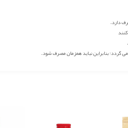
رف دارد.
کنند
ی گردد؛ بنابراین نباید همزمان مصرف شود.