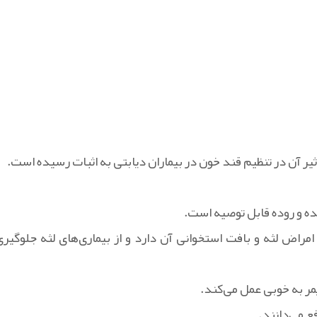
یر آن در تنظیم قند خون در بیماران دیابتی به اثبات رسیده است.
ده و روده قابل توصیه است.
امراض لثه و بافت استخوانی آن دارد و از بیماری‌های لثه جلوگیری
یمر به خوبی عمل می‌کند.
ع می‌دانند.