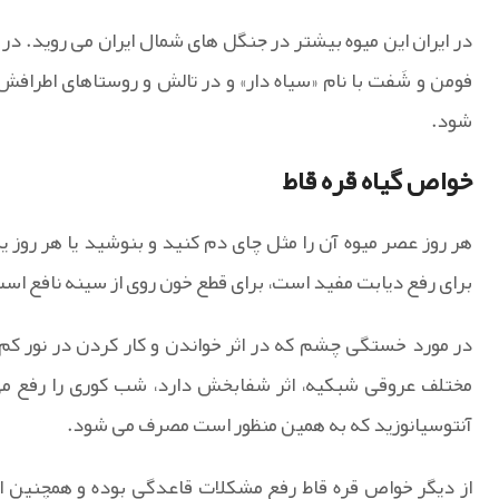
در ایران این میوه بیشتر در جنگل های شمال ایران می روید. در ش
فومن و شَفت با نام «سیاه دار» و در تالش و روستاهای اطرافش ب
شود.
خواص گیاه قره قاط
هر روز عصر میوه آن را مثل چای دم کنید و بنوشید یا هر روز یک
برای رفع دیابت مفید است، برای قطع خون روی از سینه نافع است
در مورد خستگی چشم که در اثر خواندن و کار کردن در نور کم
مختلف عروقی شبکیه، اثر شفابخش دارد، شب کوری را رفع می
آنتوسیانوزید که به همین منظور است مصرف می شود.
از دیگر خواص قره قاط رفع مشکلات قاعدگی بوده و همچنین این