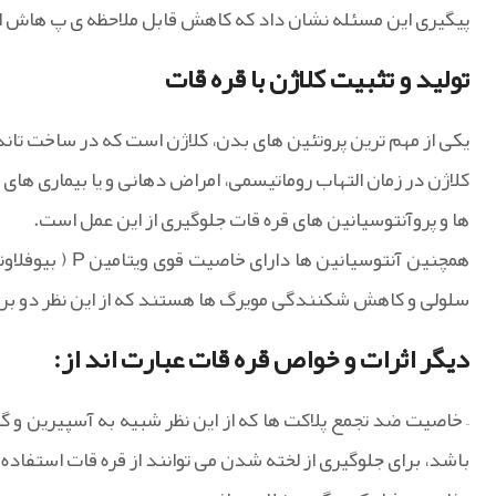
پیگیری این مسئله نشان داد که کاهش قابل ملاحظه ی پ هاش ادر
تولید و تثبیت کلاژن با قره قات
یکی از مهم ترین پروتئین های بدن، کلاژن است که در ساخت تان
کلاژن در زمان التهاب روماتیسمی، امراض دهانی و یا بیماری های
ها و پروآنتوسیانین های قره قات جلوگیری از این عمل است.
سلولی و کاهش شکنندگی مویرگ ها هستند که از این نظر دو برا
دیگر اثرات و خواص قره قات عبارت اند از:
– خاصیت ضد تجمع پلاکت ها که از این نظر شبیه به آسپیرین و گی
باشد، برای جلوگیری از لخته شدن می توانند از قره قات استفاده 