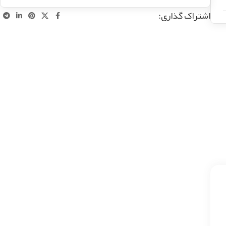
اشتراک گذاری: