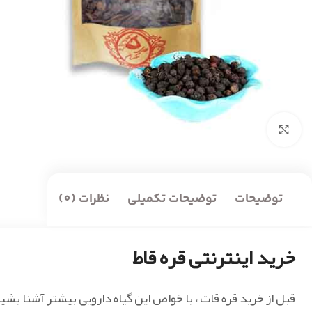
بزرگنمایی تصویر
توضیحات
توضیحات تکمیلی
نظرات (0)
خرید اینترنتی قره قاط
قبل از خرید قره قات ، با خواص این گیاه دارویی بیشتر آشنا بشی