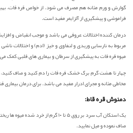
گوارش و ورم مثانه هم مصرف می شود. از خواص قره قات، بهبو
فراموشی و پیشگیری از آلزایمر مفید است.
درمان کننده اختلالات عروقی می باشد و موجب انقباض و افزای
مربوط به نارسایی وریدی و لنفاوی و خیز (ادم) و اختلالات 
میوه قره قات به پیشگیری از سرطان و بیماری های قلبی کمک می 
چهار تا هشت گرم برگ خشک قره قات را دم کنید و صاف کنید، آن
مخاطی مثانه و مجرای ادرار مفید می باشد. برای درمان بیماری ق
دمنوش قره قاط:
صاف نموده و میل نمایید.