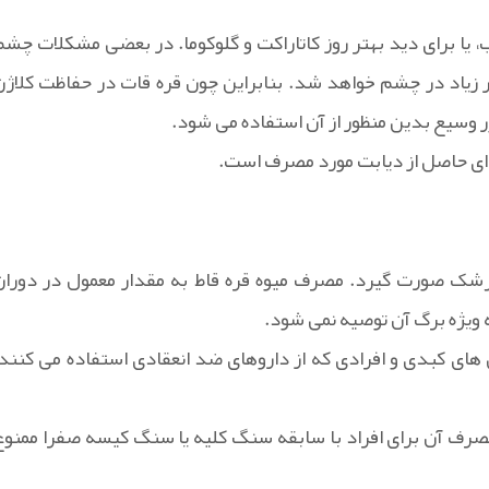
یا برای دید بهتر روز کاتاراکت و گلوکوما. در بعضی مشکلات چشم
ر زیاد در چشم خواهد شد. بنابراین چون قره قات در حفاظت کلاژن
ور وسیع بدین منظور از آن استفاده می شود.
 ای حاصل از دیابت مورد مصرف است.
 پزشک صورت گیرد. مصرف میوه قره قاط به مقدار معمول در دوران
 ویژه برگ آن توصیه نمی شود.
تی های کبدی و افرادی که از داروهای ضد انعقادی استفاده می کنند،
رو مصرف آن برای افراد با سابقه سنگ کلیه یا سنگ کیسه صفرا ممنوع