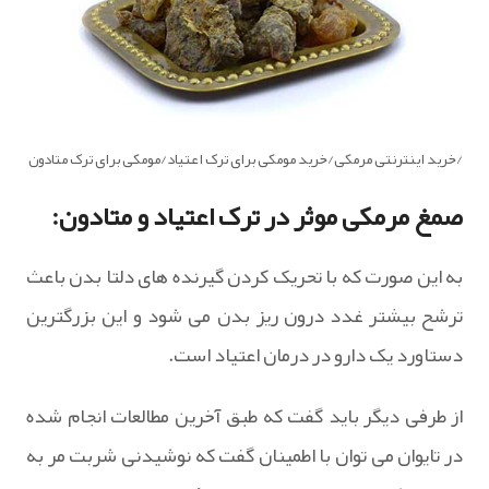
/خرید اینترنتی مرمکی/خرید مومکی برای ترک اعتیاد/مومکی برای ترک متادون
صمغ مرمکی موثر در ترک اعتیاد و متادون:
به این صورت که با تحریک کردن گیرنده های دلتا بدن باعث
ترشح بیشتر غدد درون ریز بدن می شود و این بزرگترین
دستاورد یک دارو در درمان اعتیاد است.
از طرفی دیگر باید گفت که طبق آخرین مطالعات انجام شده
در تایوان می توان با اطمینان گفت که نوشیدنی شربت مر به