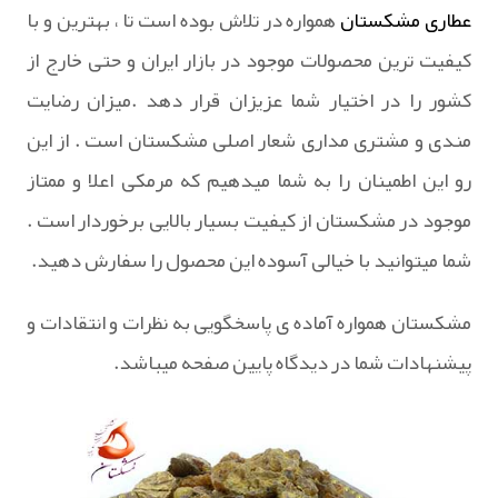
عطاری مشکستان
همواره در تلاش بوده است تا ، بهترین و با
کیفیت ترین محصولات موجود در بازار ایران و حتی خارج از
کشور را در اختیار شما عزیزان قرار دهد .میزان رضایت
مندی و مشتری مداری شعار اصلی مشکستان است . از این
رو این اطمینان را به شما میدهیم که مرمکی اعلا و ممتاز
موجود در مشکستان از کیفیت بسیار بالایی برخوردار است .
شما میتوانید با خیالی آسوده این محصول را سفارش دهید.
مشکستان همواره آماده ی پاسخگویی به نظرات و انتقادات و
پیشنهادات شما در دیدگاه پایین صفحه میباشد.