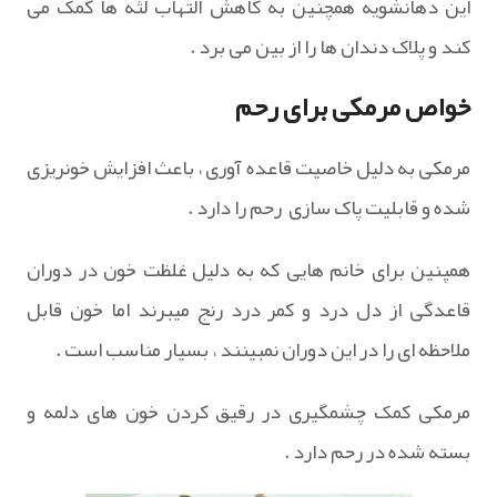
این دهانشویه همچنین به کاهش التهاب لثه ها کمک می
کند و پلاک دندان ها را از بین می برد .
خواص مرمکی برای رحم
مرمکی به دلیل خاصیت قاعده آوری ، باعث افزایش خونریزی
شده و قابلیت پاک سازی رحم را دارد .
همپنین برای خانم هایی که به دلیل غلظت خون در دوران
قاعدگی از دل درد و کمر درد رنج میبرند اما خون قابل
ملاحظه ای را در این دوران نمبینند ، بسیار مناسب است .
مرمکی کمک چشمگیری در رقیق کردن خون های دلمه و
بسته شده در رحم دارد .