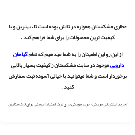
عطاری مشکستان همواره در تلاش بوده است تا ، بهترین و با
کیفیت ترین محصولات را برای شما فراهم کند .
از این رو این اطمینان را به شما میدهیم که تمام
گیاهان
دارویی
موجود در سایت مشکستان ز کیفیت بسیار بالایی
برخوردار است و شما میتوانید با خیالی آسوده ثبت سفارش
کنید .
/خرید اینترنتی مرمکی/خرید مومکی برای ترک اعتیاد/مومکی برای ترک متادون