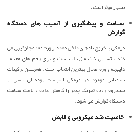
بسیار موثر است .
سلامت و پیشگیری از آسیب های دستگاه
گوارش
مرمکی با خروج بادهای داخل معده از ورم معده جلوگیری می
کند . تسهیل کننده زردآب است و برای زخم های معده ،
دلپیچه و ورم طحال بهترین انتخاب است . همچنین ترکیبات
شیمیایی موجود در مرمکی اسپاسم روده ای ناشی از
سندروم روده تحریک پذیر را کاهش داده و باعث سلامت
دستگاه گوارش می شود .
خاصیت ضد میکروبی و قابض