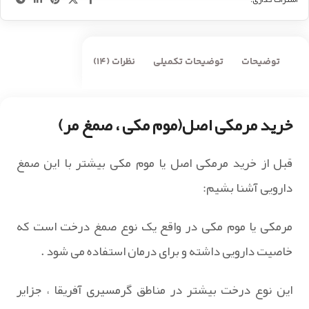
توضیحات
توضیحات تکمیلی
نظرات (14)
خرید مرمکی اصل(موم مکی ، صمغ مر)
قبل از خرید مرمکی اصل یا موم مکی بیشتر با این صمغ
دارویی آشنا بشیم:
مرمکی یا موم مکی در واقع یک نوع صمغ درخت است که
خاصیت دارویی داشته و برای درمان استفاده می شود .
این نوع درخت بیشتر در مناطق گرمسیری آفریقا ، جزایر