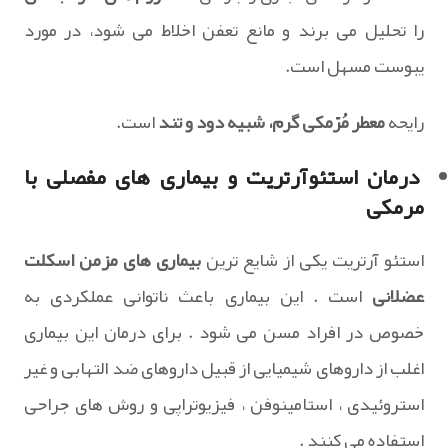
را تحلیل می برند و مانع تعفن اخلاط می شود، در مورد
یبوست مسهل است.
رایحه
معطر مُرّمکی گرم، شبیه دود و تند
است.
درمان استئوآرتریت و بیماری های مفصلی با
مرمکی
استئو آرتریت یکی از شایع ترین
بیماری های مزمن اسکلت
عضلانی
است . این بیماری باعث ناتوانی عملکردی به
خصوص در افراد مسن می شود . برای درمان این بیماری
اغلب از داروهای شیمیایی از قبیل داروهای ضد التهابی و غیر
استروئیدی ، استامینوفن ، فیزیوتراپی و روش های جراحی
استفاده می کنند .