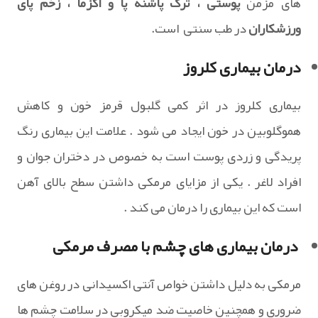
های مزمن
پوستی ، ترک پاشنه پا و اگزما ، زخم پای
ورزشکاران
در طب سنتی است.
درمان بیماری کلروز
بیماری کلروز در اثر کمی گلبول قرمز خون و کاهش
هموگلوبین در خون ایجاد می شود . علامت این بیماری رنگ
پریدگی و زردی پوست است به خصوص در دختران جوان و
افراد لاغر . یکی از مزایای مرمکی داشتن سطح بالای آهن
است که این بیماری را درمان می کند .
درمان بیماری های چشم با مصرف مرمکی
مرمکی به دلیل داشتن خواص آنتی اکسیدانی در روغن های
ضروری و همچنین خاصیت ضد میکروبی در سلامت چشم ها