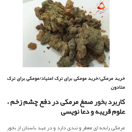
خرید مرمکی/خرید مومکی برای ترک اعتیاد/مومکی برای ترک
متادون
کاربرد
بخور
صمغ مرمکی در دفع چشم زخم ،
علوم قریبه و دعا نویسی
مرمکی رایحه ای معطر و تندی دارد و در عهد باستان از بخور