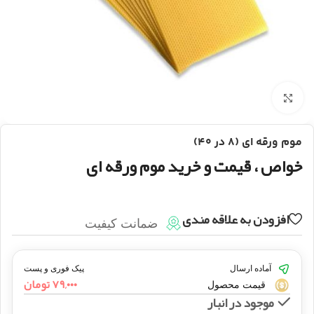
بزرگنمایی تصویر
موم ورقه ای (۸ در ۴۰)
خواص ، قیمت و خرید موم ورقه ای
افزودن به علاقه مندی
ضمانت کیفیت
آماده ارسال
پیک فوری و پست
۷۹,۰۰۰
تومان
قیمت محصول
موجود در انبار