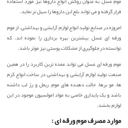
موم عسل به عنوان روکش انواع داروها نیز مورد استفاده
قرار گرفته و می تواند بلع این داروها را سهل تر نماید.
امروزه در صنایع تولید انواع لوازم آرایشی و بهداشتی، از موم
ورقه ای عسل بیشترین بهره برداری را نموده اند. که
توانسته در جلوگیری از مشکلات پوستی نیز موثر باشد.
موم ورقه ای عسل می تواند عمده ترین کاربرد را در همین
صنعت تولید لوازم آرایشی و بهداشتی در ساخت انواع کرم
ها، مو برها، حالت دهنده های موم، ریمل و رژ لب داشته
باشد و یک پایداری خاصی به مواد امولسیون موجود در این
لوازم بخشد.
موارد مصرف موم ورقه ای :