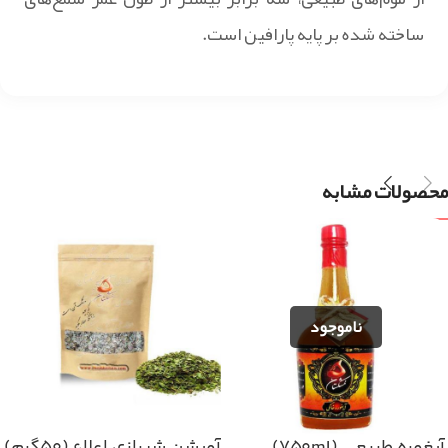
ساخته شده بر پایه پارافین است.
محصولات مشابه