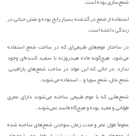
شمع‌سازی بوده است.
استفاده از شمع در گذشته بسیار رایج بوده و نقش حیاتی در
زندگی داشته است.
در ساختار موم‌های طبیعی‌ای که در ساخت شمع استفاده
می‌شود، هیچ‌گونه ماده هیدروژنه یا سفید کننده‌ای وجود
ندارد، در حالی که این مواد در ساخت شمع‌های پارافینی،
شمع نخل، شمع سویا و … استفاده می‌شوند.
شمع‌هایی که با موم طبیعی ساخته می‌شوند دارای عمری
طولانی و مفید بوده و هیچ‌گاه فاسد نمی‌شوند.
عموماً طول عمر و مدت زمانِ سوختنِ شمع‌های ساخته شده
از موم‌های طبیعی، سه برابر بیشتر از طول عمر شمع‌های