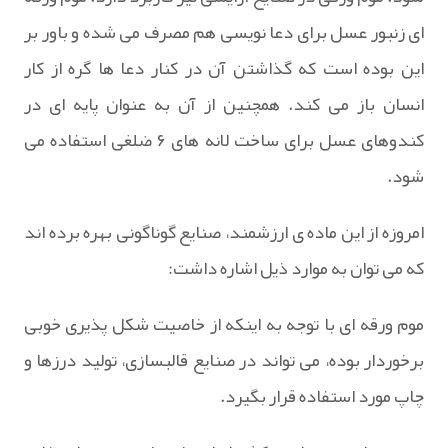
ای زنبور عسل برای دعا نویسی هم مصرف می شده و باور بر
این بوده است که گذاشتن آن در کنار دعا ها گره از کار
انسان باز می کند. همچنین از آن به عنوان پایه ای در
کندوهای عسل برای ساخت لانه های ۶ ضلغی استفاده می
شود.
امروزه از این ماده ی ارزشمند، صنایع گوناگونی بهره برده اند
که می توان به موارد ذیل اشاره داشت:
موم ورقه ای با توجه به اینکه از خاصیت شکل پذیری خوبی
برخوردار بوده، می تواند در صنایع قالبسازی، تولید درزها و
چاپ مورد استفاده قرار بگیرد.