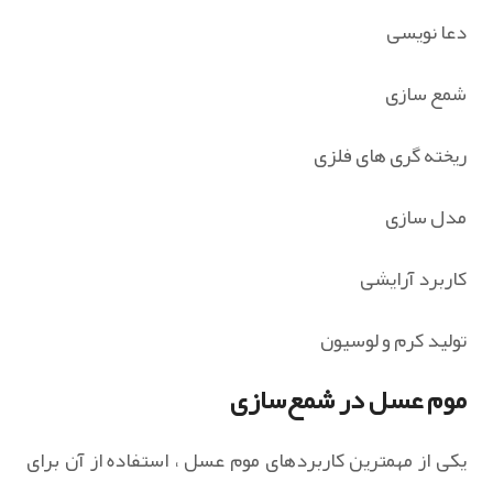
دعا نویسی
شمع سازی
ریخته گری های فلزی
مدل سازی
کاربرد آرایشی
تولید کرم و لوسیون
موم عسل در شمع‌سازی
یکی از مهمترین کاربردهای موم عسل ، استفاده از آن برای