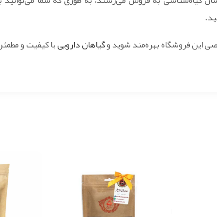
ید.
صی این فروشگاه بهره‌مند شوید و
گیاهان دارویی
با کیفیت و مطمئن