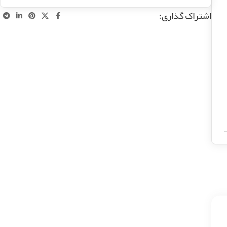
اشتراک گذاری: