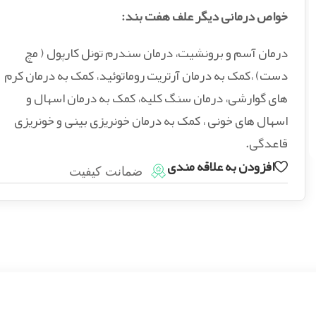
خواص درمانی دیگر علف هفت بند:
درمان آسم و برونشیت، درمان سندرم تونل کارپول ( مچ
دست) ،کمک به درمان آرتریت روماتوئید، کمک به درمان کرم
های گوارشی، درمان سنگ کلیه، کمک به درمان اسهال و
اسهال های خونی ، کمک به درمان خونریزی بینی و خونریزی
قاعدگی.
افزودن به علاقه مندی
ضمانت کیفیت