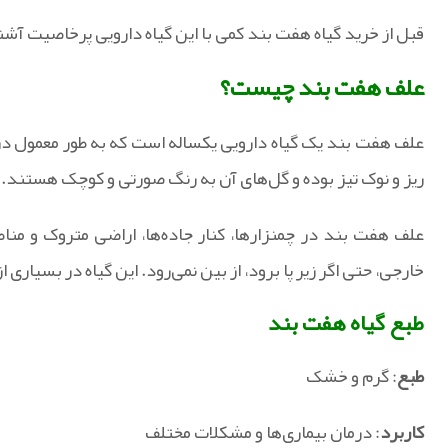
قبل از خرید گیاه هفت بند کمی با این گیاه دارویی پرخاصیت آشن
علف هفت بند چیست؟
علف هفت بند یک گیاه دارویی یکساله است که به طور معمول در م
ریز و نوک تیز بوده و گل‌های آن به رنگ صورتی و کوچک هستند.
علف هفت بند در چمنزارها، کنار جاده‌ها، اراضی متروک و منا
خارجی، حتی اگر زیر پا برود، از بین نمی‌رود. این گیاه در بسیاری ا
طبع گیاه هفت بند
طبع
: گرم و خشک
کاربرد
: درمان بیماری‌ها و مشکلات مختلف