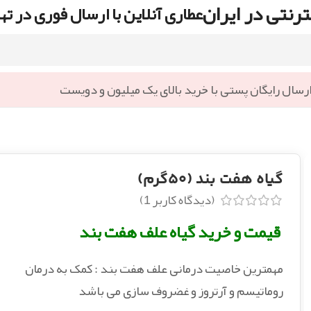
رنتی در ایران
عطاری آنلاین با ارسال فوری در ته
رسال رایگان پستی با خرید بالای یک میلیون و دویست
گیاه هفت بند (۵۰گرم)
(دیدگاه کاربر
1
)
قیمت و خرید گیاه علف هفت بند
مهمترین خاصیت درمانی علف هفت بند : کمک به درمان
روماتیسم و آرتروز و غضروف سازی می باشد