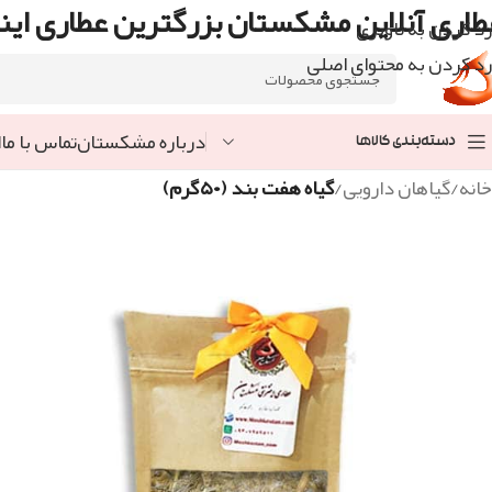
طاری آنلاین مشکستان بزرگترین عطاری اینت
رد کردن به ناوبری
رد کردن به محتوای اصلی
درباره مشکستان
تماس با ما
ا
دسته‌بندی کالاها
خانه
/
گیاهان دارویی
/
گیاه هفت بند (۵۰گرم)