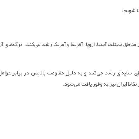
ا شویم:
ناطق مختلف آسیا، اروپا، آفریقا و آمریکا رشد می‌کند. برگ‌های آن
طق سایه‌ای رشد می‌کند و به دلیل مقاومت بالایش در برابر عوامل
ز نقاط ایران نیز به وفور یافت می‌شود.