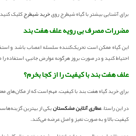
برای آشنایی بیشتر با گیاه شیطرج روی
خرید شیطرج
کلیک کنید.
مضررات مصرف بی رویه علف هفت بند
این گیاه ممکن است تحریک‌کننده سلسله اعصاب باشد و استفاده
احتیاط کنید و در صورت بروز هرگونه عوارض جانبی، استفاده را م
علف هفت بند با کیفیت را از کجا بخرم؟
برای خرید گیاه هفت بند با کیفیت، مهم است که از مکان‌های معتب
در این راستا،
عطاری آنلاین مشکستان
یکی از بهترین گزینه‌هاست.
کیفیت بالا و به صورت تمیز و اصل عرضه می‌کند.
محصولات این عطاری به دقت انتخاب شده و تحت نظر کارشناسا