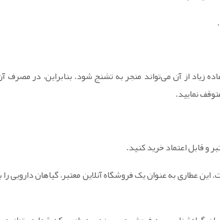
 زیاد از آن می‌تواند منجر به تشنج شود. بنابراین، در مصرف آن
توقف نمایید.
ر و قابل اعتماد خرید کنید.
 این عطاری به عنوان یک فروشگاه آنلاین معتبر، گیاهان دارویی را با
ن گیاه‌شناسی به فروش می‌رسند، به طوری که شما می‌توانید با