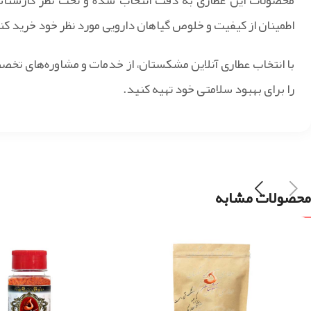
اطمینان از کیفیت و خلوص گیاهان دارویی مورد نظر خود خرید کن
با انتخاب عطاری آنلاین مشکستان، از خدمات و مشاوره‌های تخص
را برای بهبود سلامتی خود تهیه کنید.
محصولات مشابه