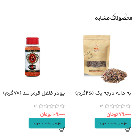
محصولات مشابه
به دانه درجه یک (۲۵گرم)
پودر فلفل قرمز تند (۷۰گرم)
(3)
(6)
۷۹,۰۰۰
تومان
۱۰۹,۰۰۰
تومان
افزودن به سبد خرید
افزودن به سبد خرید