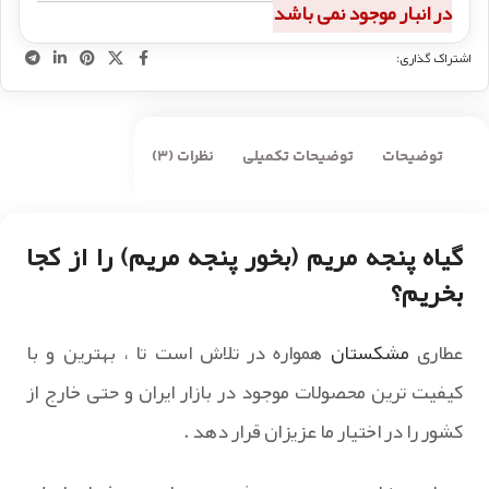
در انبار موجود نمی باشد
اشتراک گذاری:
توضیحات
توضیحات تکمیلی
نظرات (3)
گیاه پنجه مریم (بخور پنجه مریم) را از کجا
بخریم؟
عطاری
مشکستان
همواره در تلاش است تا ، بهترین و با
کیفیت ترین محصولات موجود در بازار ایران و حتی خارج از
کشور را در اختیار ما عزیزان قرار دهد .