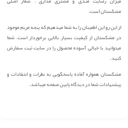
میزان رضایت مندی و مشتری مداری ، شعار اصلی
مشکستان است.
از این رو این اطمینان را به شما میدهیم که پنجه مریم موجود
در مشکستان از کیفیت بسیار بالایی برخوردار است. شما
میتوانید با خیالی آسوده محصول را در سایت ثبت سفارش
کنید.
مشکستان همواره آماده پاسخگویی به نظرات و انتقادات و
پیشنهادات شما در دیدگاه پایین صفحه میباشد.