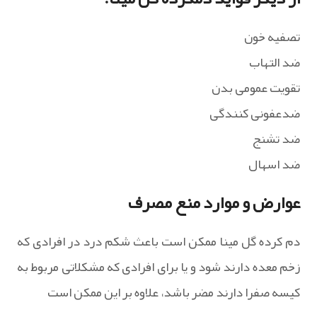
تصفیه خون
ضد التهاب
تقویت عمومی بدن
ضدعفونی کنندگی
ضد تشنج
ضد اسهال
عوارض و موارد منع مصرف
دم کرده گل مینا ممکن است باعث شکم درد در افرادی که
زخم معده دارند شود و یا برای افرادی که مشکلاتی مربوط به
کیسه صفرا دارند مضر باشد، علاوه بر این ممکن است