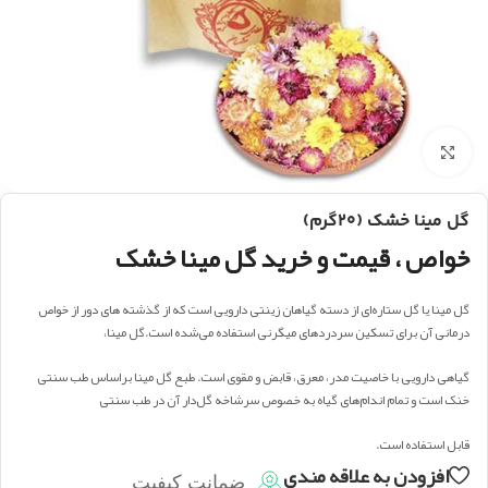
بزرگنمایی تصویر
گل مینا خشک (۲۰گرم)
خواص ، قیمت و خرید گل مینا خشک
گل مینا یا گل ستاره‌ای از دسته گیاهان زینتی دارویی است که از گذشته‌ های دور از خواص
درمانی آن برای تسکین سردردهای میگرنی استفاده می‌شده است.گل مینا،
گیاهی دارویی با خاصیت مدر، معرق، قابض و مقوی است. طبع گل مینا براساس طب سنتی
خنک است و تمام اندام‌های گیاه به خصوص سرشاخه گل‌دار آن در طب سنتی
قابل استفاده است.
افزودن به علاقه مندی
ضمانت کیفیت