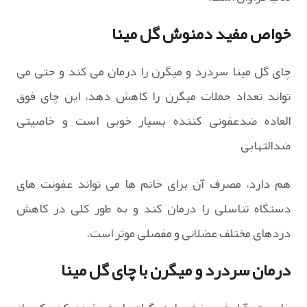
خواص مفید دمنوش گل مینا
چای گل مینا سردرد و میگرن را درمان می کند و حتی می
تواند تعداد حملات میگرن را کاهش دهد، این چای فوق
العاده ضدعفونی کننده بسیار خوبی است و خاصیتی
ضدالتهابی
هم دارد، مصرف آن برای خانم ها می تواند عفونت های
دستگاه تناسلی را درمان کند و به طور کلی در کاهش
دردهای مختلف عضلانی و مفصلی موثر است.
درمان سردرد و میگرن با چای گل مینا