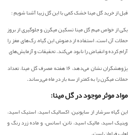
قبل از خرید گل مینا خشک کمی با این گل زیبا آشنا شویم :
یکی از خواص مهم گل مینا تسکین میگرن و جلوگیری از بروز
حملات آن است. استفاده از دمنوش این گیاه، رگ‌های مغز را
آرام کرده و انقباض را نابود می‌کند. تحقیقات و آزمایش‌های
پژوهشگران نشان می‌دهد، ۱۶ هفته مصرف گل مینا، تعداد
حملات میگرن را به کمتر از سه بار در ماه می‌رساند.
مواد موثر موجود در گل مینا:
این گیاه سرشار از ساپونین، اکسالیک اسید، استیک اسید،
وینیک اسید، مالیک اسید، تانن، اسانس، و ماده زرد رنگ و
لعاب فراوان است.