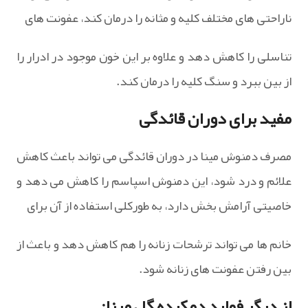
ناراحتی های مختلف کلیه و مثانه را درمان کند، عفونت های
تناسلی را کاهش دهد و علاوه بر این خون موجود در ادرار را
از بین ببرد و سنگ کلیه را درمان کند.
مفید برای دوران قائدگی
مصرف دمنوش مینا در دوران قائدگی می تواند باعث کاهش
علائم و درد شود، این دمنوش اسپاسم را کاهش می دهد و
خاصیتی آرامش بخش دارد، به طورکلی استفاده از آن برای
خانم ها می تواند ترشحات زنانه را هم کاهش دهد و باعث از
بین رفتن عفونت های زنانه شود.
از دیگر فواید دمکرده گل مینا: