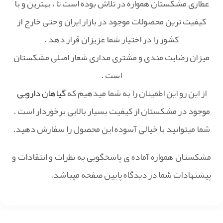
عطاری مشکستان همواره در تلاش بوده است تا ، بهترین و با
کیفیت ترین محصولات موجود در بازار ایران و حتی خارج از
کشور را در اختیار شما عزیزان قرار دهد .
میزان رضایت مندی و مشتری مداری شعار اصلی مشکستان
است .
از این رو این اطمینان را به شما میدهیم که
گیاهان دارویی
موجود در مشکستان از کیفیت بسیار بالایی برخوردار است .
شما میتوانید با خیالی آسوده این محصول را سفارش دهید.
مشکستان همواره آماده ی پاسخگویی به نظرات و انتقادات و
پیشنهادات شما در دیدگاه پایین صفحه میباشد.