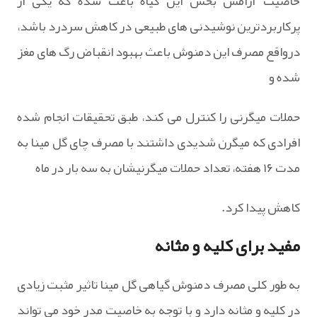
خاصیت آرامش بخش این گیاه باعث شده که یکی از
پرکاربردترین نوشیدنی های طبیعی در کاهش سردرد باشد،
درواقع مصرف این دمنوش باعث بهبود انقباض رگ های مغز
شده و
حملات میگرنی را کنترل می کند، طبق تحقیقات انجام شده
افرادی که میگرن شدیدی داشتند با مصرف چای گل مینا به
مدت ۱۶ هفته، تعداد حملات میگرنیشان به سه بار در ماه
کاهش پیدا کرد.
مفید برای کلیه و مثانه
به طور کلی مصرف دمنوش گیاهی گل مینا تاثیر مثبت زیادی
در کلیه و مثانه دارد و با توجه به خاصیت مدر خود می تواند