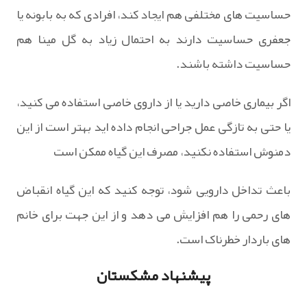
حساسیت های مختلفی هم ایجاد کند، افرادی که به بابونه یا
جعفری حساسیت دارند به احتمال زیاد به گل مینا هم
حساسیت داشته باشند.
اگر بیماری خاصی دارید یا از داروی خاصی استفاده می کنید،
یا حتی به تازگی عمل جراحی انجام داده اید بهتر است از این
دمنوش استفاده نکنید، مصرف این گیاه ممکن است
باعث تداخل دارویی شود، توجه کنید که این گیاه انقباض
های رحمی را هم افزایش می دهد و از این جهت برای خانم
های باردار خطرناک است.
پیشنهاد مشکستان