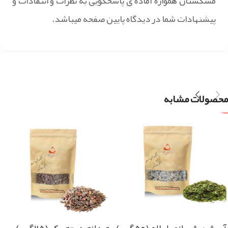
مشکستان همواره آماده ی پاسخگویی به نظرات و انتقادات و
پیشنهادات شما در دیدگاه پایین صفحه میباشد.
محصولات مشابه