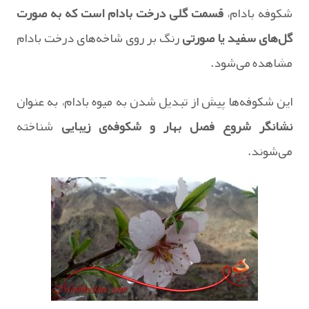
شکوفه بادام،
قسمت گلی درخت بادام است که به صورت
گل‌های سفید یا صورتی
رنگ بر روی شاخه‌های درخت بادام
مشاهده می‌شود.
این شکوفه‌ها پیش از تبدیل شدن به میوه بادام، به عنوان
نشانگر شروع فصل بهار و شکوفه‌ی زیبایی
شناخته
می‌شوند.