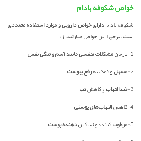
خواص شکوفه بادام
شکوفه بادام
دارای خواص دارویی و موارد استفاده متعددی
است. برخی ا این خواص عبارتند از:
1-درمان
مشکلات تنفسی مانند آسم و تنگی نفس
2-
مسهل
و کمک به
رفع یبوست
3-
ضدالتهاب
و کاهش
تب
4-کاهش
التهاب‌های پوستی
5-
مرطوب
کننده و تسکین
دهنده پوست