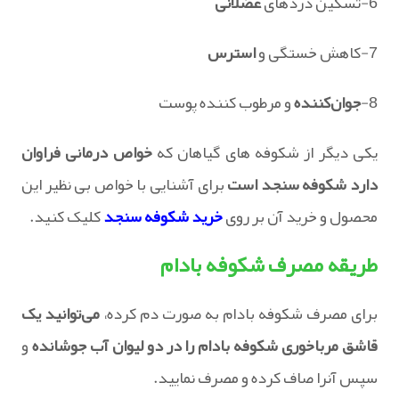
6-تسکین دردهای
عضلانی
7-کاهش خستگی و
استرس
8-
جوان‌کننده
و مرطوب کننده پوست
یکی دیگر از شکوفه های گیاهان که
خواص درمانی فراوان
دارد شکوفه سنجد است
برای آشنایی با خواص بی نظیر این
محصول و خرید آن بر روی
خرید شکوفه سنجد
کلیک کنید.
طریقه مصرف شکوفه بادام
برای مصرف شکوفه بادام به صورت دم کرده،
می‌توانید یک
قاشق مرباخوری شکوفه بادام را در دو لیوان آب جوشانده
و
سپس آنرا صاف کرده و مصرف نمایید.