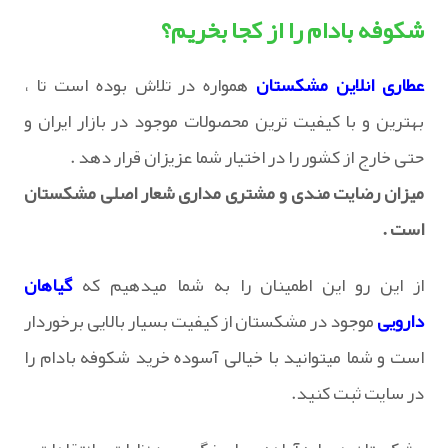
شکوفه بادام را از کجا بخریم؟
عطاری انلاین مشکستان
همواره در تلاش بوده است تا ،
بهترین و با کیفیت ترین محصولات موجود در بازار ایران و
حتی خارج از کشور را در اختیار شما عزیزان قرار دهد .
میزان رضایت مندی و مشتری مداری شعار اصلی مشکستان
است .
از این رو این اطمینان را به شما میدهیم که
گیاهان
دارویی
موجود در مشکستان از کیفیت بسیار بالایی برخوردار
است و شما میتوانید با خیالی آسوده خرید شکوفه بادام را
در سایت ثبت کنید.