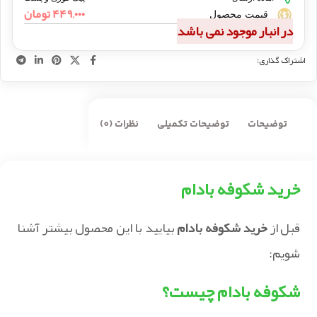
۴۴۹,۰۰۰
تومان
قیمت محصول
در انبار موجود نمی باشد
اشتراک گذاری:
توضیحات
توضیحات تکمیلی
نظرات (0)
خرید شکوفه بادام
قبل از
خرید شکوفه بادام
بیایید با این محصول بیشتر آشنا
شویم:
شکوفه بادام چیست؟