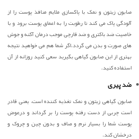
صابون زیتون و نمک با پاکسازی ملایم منافذ پوست را از
آلودگی پاک می کند تا رطوبت را به اعماق پوست برود و با
خاصیت ضد باکتری و ضد قارچی موجب درمان آکنه و جوش
های صورت و بدن می گردد.اگر شما هم می خواهید نتیجه
بهتری از این صابون گیاهی بگیرید سعی کنید روزانه از آن
استفاده کنید.
ضد پیری
صابون گیاهی زیتون و نمک تغذیه کننده است، یعنی قادر
است چربی از دست رفته پوست را بر گرداند و درعوض
پوست شما را بسیار نرم و صاف و بدون چین و چروک و
درخشان کند.