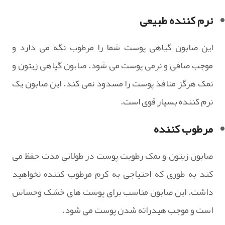
نرم کننده طبیعی
این صابون گیاهی پوست شما را مرطوب نگه می دارد و
موجب صافی و نرمی پوست می شود. صابون گیاهی زیتون و
نمک هرگز منافذ پوست را مسدود نمی کند. این صابون یک
نرم کننده بسیار قوی است.
مرطوب کننده
صابون زیتون و نمک رطوبت پوست در طولانی مدت حفظ می
کند به طوری که احتیاجی به کرم مرطوب کننده نخواهید
داشت. این صابون مناسب برای پوست های خشک وحساس
است و موجب هیدراته شدن پوست می شود.