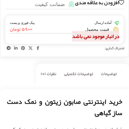
افزودن به علاقه مندی
ضمانت کیفیت
آماده ارسال
پیک فوری و پست
۵۹,۰۰۰
تومان
قیمت محصول
در انبار موجود نمی باشد
اشتراک گذاری:
توضیحات
توضیحات تکمیلی
نظرات (0)
خرید اینترنتی صابون زیتون و نمک دست
ساز گیاهی