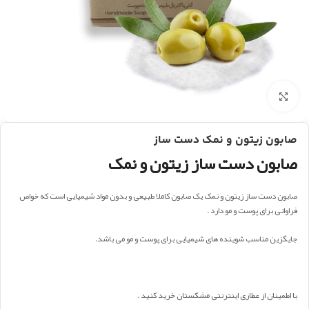
بزرگنمایی تصویر
صابون زیتون و نمک دست ساز
صابون دست ساز زیتون و نمک
صابون دست ساز زیتون و نمک یک صابون کاملا طبیعی و بدون مواد شیمیایی است که خواص
فراوانی برای پوست و مو دارد .
جایگزین مناسب شوینده های شیمیایی برای پوست و مو می باشد.
با اطمینان از عطاری اینترنتی مشکستان خرید کنید .