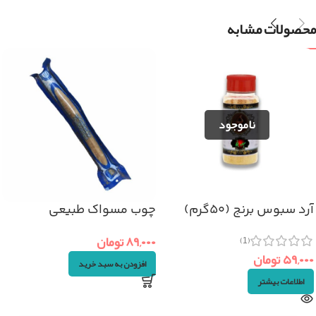
محصولات مشابه
آرد سبوس برنج (۵۰گرم)
چوب مسواک طبیعی
۸۹,۰۰۰
تومان
(1)
۵۹,۰۰۰
تومان
افزودن به سبد خرید
اطلاعات بیشتر