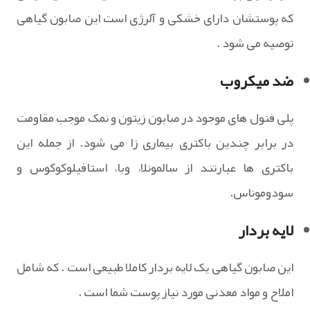
که پوستشان دارای خشکی و آلرژی است این صابون گیاهی
توصیه می شود .
ضد میکروب
پلی فنول های موجود در صابون زیتون و نمک موجب مقاومت
در برابر چندین باکتری بیماری زا می شود. از جمله این
باکتری ها عبارتند از سالمونلا، وبا، استافیلوکوکوس و
سودوموناس.
لایه بردار
این صابون گیاهی یک لایه بردار کاملا طبیعی است . که شامل
املاح و مواد معدنی مورد نیاز پوست شما است .