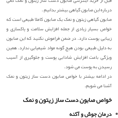
قبل از خرید اینترنتی صابون دست ساز زیتون و نمک کمی
درباره این صابون گیاهی بیشتر بدانیم .
صابون گیاهی زیتون و نمک یک صابون کاملا طبیعی است که
خواص بسیار زیادی از جمله افزایش سلامت و پاکسازی و
زیبایی پوست دارد. در ضمن فراموش نکنید که این صابون
به دلیل طبیعی بودن هیچ گونه مواد شیمیایی ندارد. همین
ویژگی باعث افزایش شادابی پوست و جلوگیری از آسیب
رسیدن به پوست می شود.
در ادامه بیشتر با خواص صابون دست ساز زیتون و نمک
آشنا می شویم.
خواص صابون دست ساز زیتون و نمک
درمان جوش و آکنه