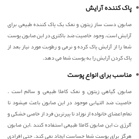
پاک کننده آرایش
صابون دست ساز زیتون و نمک یک پاک کننده طبیعی برای
آرایش است. وجود خاصیت ضد باکتری در این صابون پوست
شما را از آرایش پاک کرده و نرمی و رطوبت مورد نیاز بعد از
پاک کردن آرایش را به پوست شما می دهد.
مناسب برای انواع پوست
صابون گیاهی زیتون و نمک کاملا طبیعی و سالم است .
خاصیت ضد التهابی موجود در این صابون باعث میشود تا
تمام اعضای خانواده از نوزاد تا پیرترین فرد از خاصی خشکی و
آلرژی ت این صابون کاملا طبیعی استفاده کنند .این صابون
هرگز برای پوست شما حساست ایجاد نمی کند. حتی افرادی