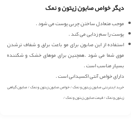
دیگر خواص صابون زیتون و نمک
موجب متعادل ساختن چربی پوست می شود .
پوست را سم زدایی می کند .
استفاده از این صابون برای مو باعث براق و شفاف ترشدن
موی شما می شود .همچنین برای موهای خشک و شکننده
بسیار مناسب است .
دارای خواص آنتی اکسیدانی است .
خرید اینترنتی صابون زیتون و نمک / خواص صابون زیتون و نمک / صابون گیاهی
زیتون و نمک / قیمت صابون زیتون و نمک /