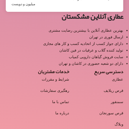
میلیون و دویست
عطاری آنلاین مشکستان
بهترین عطاری آنلاین با بیشترین رضایت مشتری
ارسال فوری در تهران
دارای جواز کسب از اتحادیه کسب و کار های مجازی
تولید کننده گلاب و عرقیات در فین کاشان
سایت فروش گیاهان دارویی کمیاب
دارای دو شعبه حضوری در کاشان و تهران
دسترسی سریع
خدمات مشتریان
عطاری
شرایط و مقررات
قرص ریلایف
رهگیری سفارشات
سمنقور
تماس با ما
قرص سورنجان
درباره ما
وبلاگ