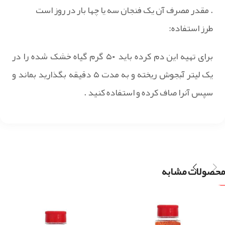
. مقدر مصرف آن یک فنجان سه یا چها بار در روز است
طرز استفاده:
برای تهیه این دم کرده باید ۵۰ گرم گیاه خشک شده را در
یک لیتر آّبجوش ریخته و به مدت ۵ دقیقه بگذارید بماند و
سپس آنرا صاف کرده و استفاده کنید .
محصولات مشابه