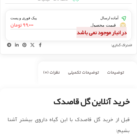
آماده ارسال
پیک فوری و پست
۹۹,۰۰۰
تومان
قیمت محصول
در انبار موجود نمی باشد
اشتراک گذاری:
توضیحات
توضیحات تکمیلی
نظرات (0)
خرید آنلاین گل قاصدک
قبل از خرید گل قاصدک با این گیاه داروی بیشتر آشنا
بشیم: