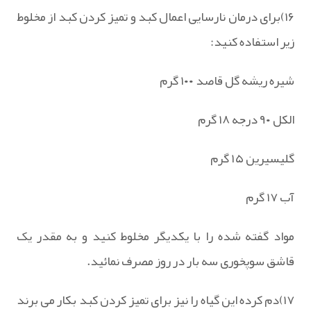
۱۶)برای درمان نارسایی اعمال کبد و تمیز کردن کبد از مخلوط
زیر استفاده کنید:
شیره ریشه گل قاصد ۱۰۰ گرم
الکل ۹۰ درجه ۱۸ گرم
گلیسیرین ۱۵ گرم
آب ۱۷ گرم
مواد گفته شده را با یکدیگر مخلوط کنید و به مقدر یک
قاشق سوپخوری سه بار در روز مصرف نمائید.
۱۷)دم کرده این گیاه را نیز برای تمیز کردن کبد بکار می برند