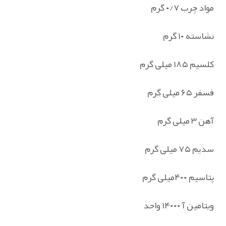
مواد چرب ۰/۷ گرم
نشاسته ۱۰ گرم
کلسیم ۱۸۵ میلی گرم
فسفر ۶۵ میلی گرم
آهن ۳ میلی گرم
سدیم ۷۵ میلی گرم
پتاسیم ۴۰۰میلی گرم
ویتامین آ ۱۴۰۰۰ واحد