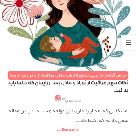
خواص گیاهان دارویی
,
دستورات طب سنتی
,
مراقبت از مادر و نوزاد بعد
از زایمان
,
همه مقالات
نکات مهم مراقبت از نوزاد و مادر ، بعد از زایمان که حتما باید
بدانید.
0
مهدیه
مشکلاتی که بعد از زایمان با آن مواجه هستید. در این مقاله
سعی داریم که ، شما ماد...
ادامه مطلب