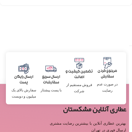
مرجوع کردن
تضمین کیفیت و
سفارش
ارسال سریع
ارسال رایگان
اصالت
سفارشات
پست
در صورت عدم
فروش مستقیم از
با پست پیشتاز
سفارش بالای یک
رضایت
شرکت
میلیون و دویست
عطاری آنلاین مشکستان
بهترین عطاری آنلاین با بیشترین رضایت مشتری
ارسال فوری در تهران