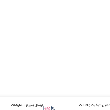
مین کیفیت و اصالت
ارسال سریع سفارشات