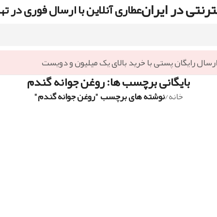
رنتی در ایران
عطاری آنلاین با ارسال فوری در ته
رسال رایگان پستی با خرید بالای یک میلیون و دویست
بایگانی برچسب ها: روغن جوانه گندم
خانه
/
نوشته های برچسب "روغن جوانه گندم"