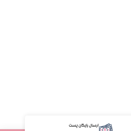
ارسال رایگان پست