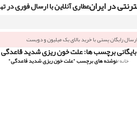
رنتی در ایران
عطاری آنلاین با ارسال فوری در ته
رسال رایگان پستی با خرید بالای یک میلیون و دویست
بایگانی برچسب ها: علت خون ریزی شدید قاعدگی
خانه
/
نوشته های برچسب "علت خون ریزی شدید قاعدگی"