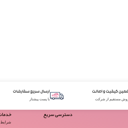
مین کیفیت و اصالت
ارسال سریع سفارشات
وش مستقیم از شرکت
با پست پیشتاز
دسترسی سریع
خدمات
شرایط 