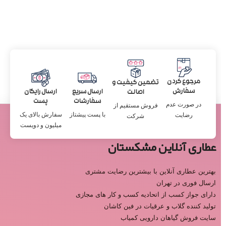
مرجوع کردن
تضمین کیفیت و
سفارش
ارسال سریع
ارسال رایگان
اصالت
سفارشات
پست
در صورت عدم
فروش مستقیم از
با پست پیشتاز
سفارش بالای یک
رضایت
شرکت
میلیون و دویست
عطاری آنلاین مشکستان
بهترین عطاری آنلاین با بیشترین رضایت مشتری
ارسال فوری در تهران
دارای جواز کسب از اتحادیه کسب و کار های مجازی
تولید کننده گلاب و عرقیات در فین کاشان
سایت فروش گیاهان دارویی کمیاب