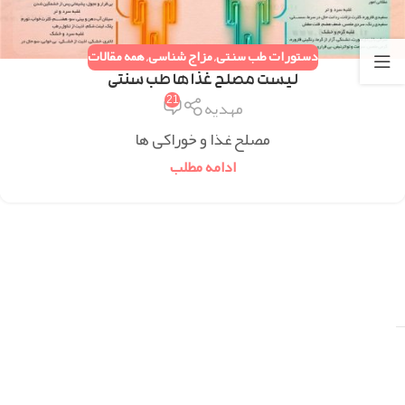
دستورات طب سنتی
,
مزاج شناسی
,
همه مقالات
لیست مصلح غذا ها طب سنتی
21
مهدیه
مصلح غذا و خوراکی ها
ادامه مطلب