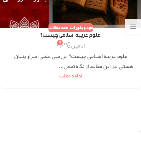
عود و بخورات
,
همه مقالات
علوم غریبه اسلامی چیست؟
0
ادمین
علوم غریبه اسلامی چیست؟ بررسی علمی اسرار پنهان
هستی در این مقاله، از نگاه تخص...
ادامه مطلب