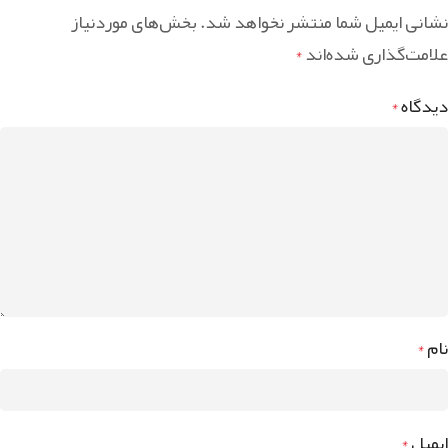
نشانی ایمیل شما منتشر نخواهد شد.
بخش‌های موردنیاز
علامت‌گذاری شده‌اند
*
دیدگاه
*
نام
*
ایمیل
*