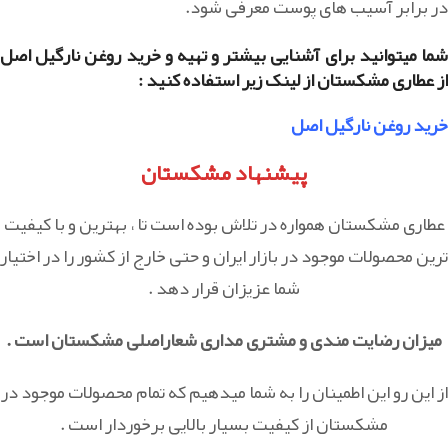
در برابر آسیب های پوست معرفی شود.
شما میتوانید برای آشنایی بیشتر و تهیه و خرید روغن نارگیل اصل
از عطاری مشکستان از لینک زیر استفاده کنید :
خرید روغن نارگیل اصل
پیشنهاد مشکستان
عطاری مشکستان همواره در تلاش بوده است تا ، بهترین و با کیفیت
ترین محصولات موجود در بازار ایران و حتی خارج از کشور را در اختیار
شما عزیزان قرار دهد .
میزان رضایت مندی و مشتری مداری شعاراصلی مشکستان است .
از این رو این اطمینان را به شما میدهیم که تمام محصولات موجود در
مشکستان از کیفیت بسیار بالایی برخوردار است .