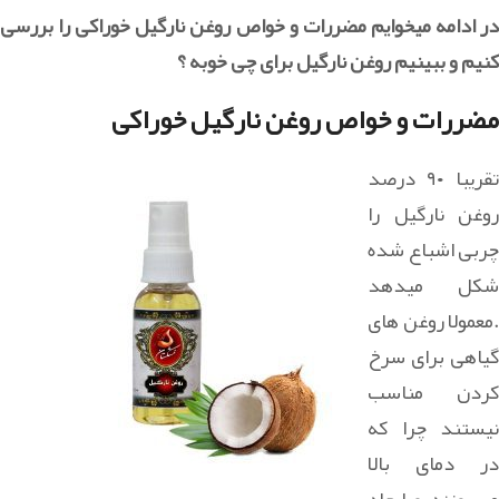
در ادامه میخوایم مضررات و خواص روغن نارگیل خوراکی را بررسی
کنیم و ببینیم روغن نارگیل برای چی خوبه ؟
مضررات و خواص روغن نارگیل خوراکی
تقریبا ۹۰ درصد
روغن نارگیل را
چربی اشباع شده
شکل میدهد
.معمولا روغن های
گیاهی برای سرخ
کردن مناسب
نیستند چرا که
در دمای بالا