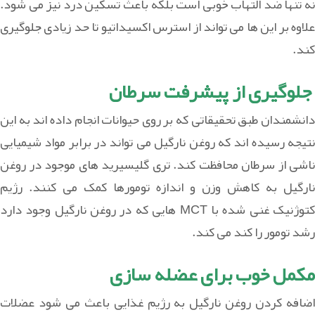
نه تنها ضد التهاب خوبی است بلکه باعث تسکین درد نیز می شود.
علاوه بر این ها می تواند از استرس اکسیداتیو تا حد زیادی جلوگیری
کند.
جلوگیری از پیشرفت سرطان
دانشمندان طبق تحقیقاتی که بر روی حیوانات انجام داده اند به این
نتیجه رسیده اند که روغن نارگیل می تواند در برابر مواد شیمیایی
ناشی از سرطان محافظت کند. تری گلیسیرید های موجود در روغن
نارگیل به کاهش وزن و اندازه تومورها کمک می کنند. رژیم
کتوژنیک غنی شده با MCT هایی که در روغن نارگیل وجود دارد
رشد تومور را کند می کند.
مکمل خوب برای عضله سازی
اضافه کردن روغن نارگیل به رژیم غذایی باعث می شود عضلات