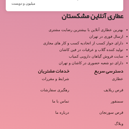
میلیون و دویست
عطاری آنلاین مشکستان
بهترین عطاری آنلاین با بیشترین رضایت مشتری
ارسال فوری در تهران
دارای جواز کسب از اتحادیه کسب و کار های مجازی
تولید کننده گلاب و عرقیات در فین کاشان
سایت فروش گیاهان دارویی کمیاب
دارای دو شعبه حضوری در کاشان و تهران
دسترسی سریع
خدمات مشتریان
عطاری
شرایط و مقررات
قرص ریلایف
رهگیری سفارشات
سمنقور
تماس با ما
قرص سورنجان
درباره ما
وبلاگ