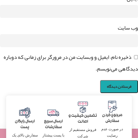
وب‌ سایت
ذخیره نام، ایمیل و وبسایت من در مرورگر برای زمانی که دوباره
دیدگاهی می‌نویسم.
مرجوع کردن
تضمین کیفیت و
سفارش
ارسال سریع
ارسال رایگان
اصالت
سفارشات
پست
در صورت عدم
فروش مستقیم از
با پست پیشتاز
سفارش بالای یک
رضایت
شرکت