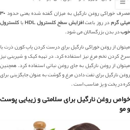
مصرف خوراکی روغن نارگیل به میزان گفته شده یعنی حدود
۳۰
یلی گرم
در روز باعث
افزایش سطح کلسترول HDL
یا
کلسترول
خوب
در بدن بزرگسالان می شود.
میتوان از روغن خوراکی نارگیل برای درست کردن پاپ کورن ذرت یا
سرخ کردن تخم مرغ نیز استفاده کرد. در تهیه کیک و شیرینی نیز
میتوان از روغن نارگیل به جای روغن نباتی استفاده کرد. همچنین
روغن نارگیل برای تفت دادن مرغ و گوشت به عنوان جایگزینی برای
کره در پخت و پز مناسب است .
خواص روغن نارگیل برای سلامتی و زیبایی پوست
و مو