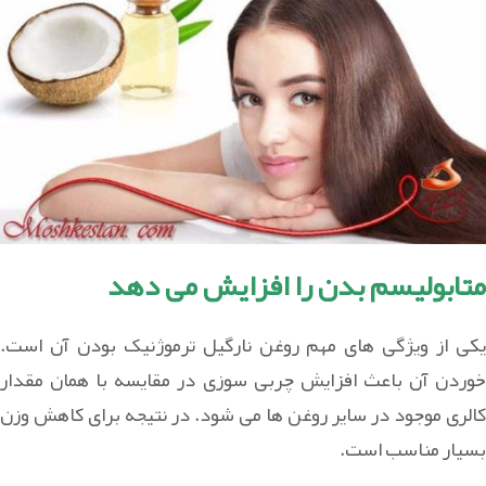
متابولیسم بدن را افزایش می دهد
یکی از ویژگی های مهم روغن نارگیل ترموژنیک بودن آن است.
خوردن آن باعث افزایش چربی سوزی در مقایسه با همان مقدار
کالری موجود در سایر روغن ها می شود. در نتیجه برای کاهش وزن
بسیار مناسب است.