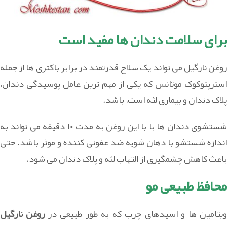
برای سلامت دندان ها مفید است
روغن نارگیل می تواند یک سلاح قدرتمند در برابر باکتری ها از جمله
استرپتوکوک موتانس که یکی از مهم ترین عامل پوسیدگی دندان،
پلاک دندان و بیماری لثه است، باشد.
شستشوی دندان ها با با این روغن به مدت ۱۰ دقیقه می تواند به
اندازه شستشو با دهان شویه ضد عفونی کننده و موثر باشد. حتی
باعث کاهش چشمگیری از التهاب لثه و پلاک دندان می شود.
محافظ طبیعی مو
یتامین ها و اسیدهای چرب که به طور طبیعی در
روغن نارگیل