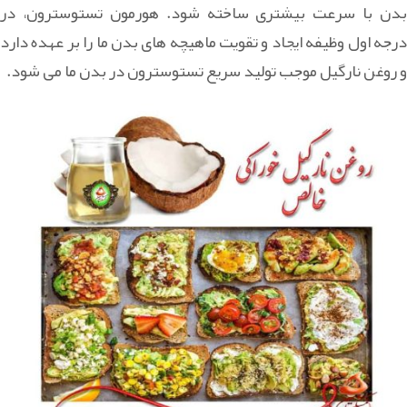
بدن با سرعت بیشتری ساخته شود. هورمون تستوسترون، در
درجه اول وظیفه ایجاد و تقویت ماهیچه های بدن ما را بر عهده دارد
و روغن نارگیل موجب تولید سریع تستوسترون در بدن ما می شود.