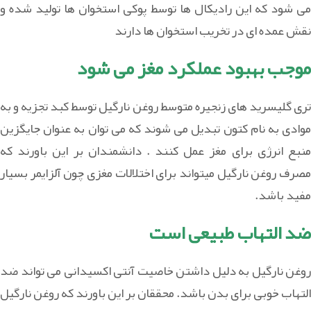
می شود که این رادیکال ها توسط پوکی استخوان ها تولید شده و
نقش عمده ای در تخریب استخوان ها دارند
موجب بهبود عملکرد مغز می شود
تری گلیسرید های زنجیره متوسط روغن نارگیل توسط کبد تجزیه و به
موادی به نام کتون تبدیل می شوند که می توان به عنوان جایگزین
منبع انرژی برای مغز عمل کنند . دانشمندان بر این باورند که
مصرف روغن نارگیل میتواند برای اختلالات مغزی چون آلزایمر بسیار
مفید باشد.
ضد التهاب طبیعی است
روغن نارگیل به دلیل داشتن خاصیت آنتی اکسیدانی می تواند ضد
التهاب خوبی برای بدن باشد. محققان بر این باورند که روغن نارگیل