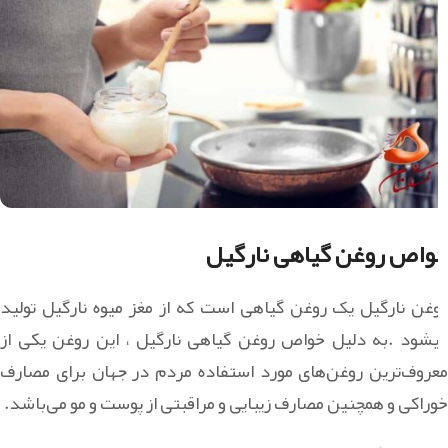
خواص روغن گیاهی نارگیل
روغن نارگیل یک روغن گیاهی است که از مغز میوه نارگیل تولید
میشود .به دلیل خواص روغن گیاهی نارگیل ، این روغن یکی از
معروف‌ترین روغن‌های مورد استفاده مردم در جهان برای مصارف
خوراکی و همچنین مصارف زیبایی و مراقبتی از پوست و مو می‌باشد.