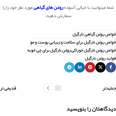
شما میتوانید با خیالی آسوده
روغن های گیاهی
مورد نظر خود را
را
سفارش دهید.
خواص روغن گیاهی نارگیل
خواص روغن نارگیل برای سلامت و زیبایی پوست و مو
خواص روغن نارگیل خوراکی
روغن نارگیل برای چی خوبه
فواید روغن نارگیل
جدیدتر
قدیمی تر
دیدگاهتان را بنویسید