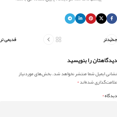
جدیدتر
قدیمی تر
دیدگاهتان را بنویسید
نشانی ایمیل شما منتشر نخواهد شد.
بخش‌های موردنیاز
علامت‌گذاری شده‌اند
*
دیدگاه
*