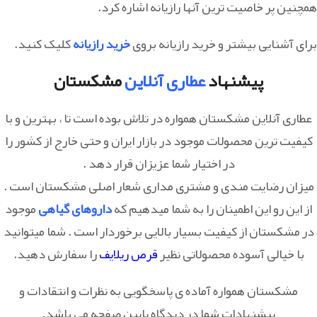
همچنین پر خاصیت ترین آنها رازیانه اشاره کرد.
برای آشنایی بیشتر و خرید رازیانه بروی
خرید رازیانه
کلیک کنید.
پیشنهاد
عطاری آنلاین
مشکستان
عطاری آنلاین مشکستان همواره در تلاش بوده است تا ، بهترین و با
کیفیت ترین محصولات موجود در بازار ایران و حتی خارج از کشور را
در اختیار شما عزیزان قرار دهد .
میزان رضایت مندی و مشتری مداری شعار اصلی مشکستان است .
از این رو این اطمینان را به شما میدهیم که
داروهای گیاهی
موجود
در مشکستان از کیفیت بسیار بالایی برخوردار است . شما میتوانید
با خیالی آسوده محصولاتی نظیر
قرص ریلایف
را سفارش دهید.
مشکستان همواره آماده ی پاسخگویی به نظرات و انتقادات و
پیشنهادات شما در دیدگاه پایین صفحه می باشد.