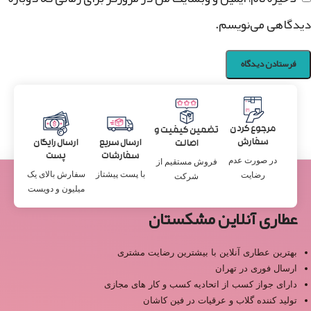
دیدگاهی می‌نویسم.
مرجوع کردن
تضمین کیفیت و
سفارش
ارسال سریع
ارسال رایگان
اصالت
سفارشات
پست
در صورت عدم
فروش مستقیم از
با پست پیشتاز
سفارش بالای یک
رضایت
شرکت
میلیون و دویست
عطاری آنلاین مشکستان
بهترین عطاری آنلاین با بیشترین رضایت مشتری
ارسال فوری در تهران
دارای جواز کسب از اتحادیه کسب و کار های مجازی
تولید کننده گلاب و عرقیات در فین کاشان