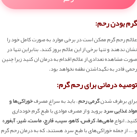
گرم بودن رحم:
علائم رحم گرم ممکن است در برخی موارد به صورت کامل خود را
نشان ندهند و تنها برخی از این علائم بروز کنند. بنابراین تنها در
صورت مشاهده تعدادی از علائم اقدام به درمان ان کنید زیرا چنین
رحمی قادر به نگهداشتن نطفه نخواهد بود.
توصیه درمانی برای رحم گرم:
برای برطرف شدن
گرمی رحم
، باید به سراغ مصرف
خوراکی‌ها و
مواد غذایی سرد
بروید و از مصرف موادی با طبع گرم خودداری
کنید. انواع
ماهی‌ها، کرفس، کاهو، سیب، قارچ، ماست، شیر، آبغور
ه
و …، از جمله خوراکی‌های با طبع سرد هستند، که به درمان رحم گرم