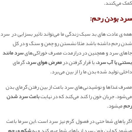
کمک می‌کنند.
سرد بودن رحم:
همه ی عادت های بد سبک زندگی ما می‌تواند تاثیر بسزایی در سرد
شدن رحم داشته باشد مثلا نشستن رو چمن و سنگ و در کل
جاهای سرد و همچنین در درازمدت مصرف خوراکی‌های
سرد مانند
بستنی یا آب سرد،
یا قرار گرفتن در
معرض هوای سرد،
گرمای
داخلی تولید شده بدن ما را از بین می‌برد.
مصرف غذاها و نوشیدنی‌های سرد باعث از بین رفتن گرمای بدن
می‌شود، جریان خون را کند می‌کند که در نهایت
باعث سرد شدن
رحم
میشود.
اگر پاهای شما حتی در فصول گرم نیز سرد است ،این سرما باعث
میشود که این خون سرد از پاهای شما عبورکند و به
شکم و رحم