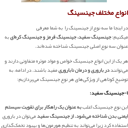
انواع مختلف جینسینگ
در اینجا ما سه نوع از جینسینگ را به شما معرفی
میکنیم:
جینسینگ سفید، جینسینگ قرمز و جینسینگ کره‌ای
به
عنوان سه نوع اصلی جینسینگ شناخته شده‌اند.
هر یک از این انواع جینسینگ خواص و مواد موثره متفاوتی دارند و
می‌توانند
در باروری و درمان ناباروری
مفید باشند. در ادامه، به
توضیح کوتاهی از ویژگی‌های هر نوع جینسینگ می‌پردازیم:
۱-جینسینگ سفید:
این نوع جینسینگ اغلب
به عنوان یک راهکار برای تقویت سیستم
ایمنی بدن شناخته می‌شود. از جینسینگ سفید
می‌توان در باروری
استفاده کرد زیرا می‌تواند به تنظیم هورمون‌ها و بهبود تخمک‌گذاری