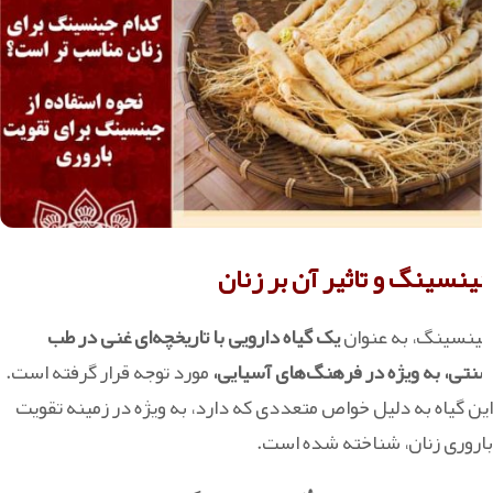
جینسینگ و تاثیر آن بر زنان
جینسینگ، به عنوان
یک گیاه دارویی با تاریخچه‌ای غنی در طب
سنتی، به ویژه در فرهنگ‌های آسیایی،
مورد توجه قرار گرفته است.
این گیاه به دلیل خواص متعددی که دارد، به ویژه در زمینه تقویت
باروری زنان، شناخته شده است.