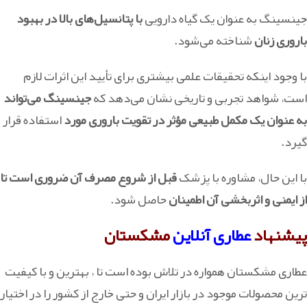
جینسینگ به عنوان یک گیاه دارویی
با پتانسیل‌های بالا در بهبود
باروری زنان
شناخته می‌شود.
با وجود اینکه تحقیقات علمی بیشتری برای تأیید این اثرات لازم
است، شواهد تجربی و تاریخی نشان می‌دهد که
جینسینگ می‌تواند
به عنوان یک مکمل طبیعی مؤثر در تقویت باروری مورد
استفاده قرار
گیرد.
با این حال، مشاوره با پزشک
قبل از شروع مصرف آن ضروری است تا
از ایمنی و اثربخشی آن اطمینان
حاصل شود.
پیشنهاد
عطاری آنلاین
مشکستان
عطاری مشکستان همواره در تلاش بوده است تا ، بهترین و با کیفیت
ترین محصولات موجود در بازار ایران و حتی خارج از کشور را در اختیار