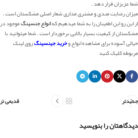
شما عزیزان قرار دهد .
میزان رضایت مندی و مشتری مداری شعار اصلی مشکستان است .
از این رو این اطمینان را به شما میدهیم که
انواع جنسینگ
موجود در
مشکستان از کیفیت بسیار بالایی برخوردار است . شما میتوانید با
خیالی آسوده برای مشاهده انواع و
خرید جینسینگ
روی لینک
مربوطه کلیک کنید
جدیدتر
قدیمی تر
دیدگاهتان را بنویسید