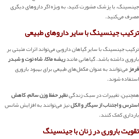
جینسینگ، با پزشک مشورت کنید، به ویژه اگر داروهای دیگری
مصرف می‌کنید.
ترکیب جینسینگ با سایر داروهای طبیعی
ترکیب جینسینگ با سایر گیاهان دارویی می‌تواند اثرات مثبتی بر
باروری داشته باشد. گیاهانی مانند
ریشه ماکا، شاه توت و شبدر
قرمز
می‌توانند به عنوان مکمل‌های طبیعی برای بهبود باروری
استفاده شوند.
همچنین، تغییرات در سبک زندگی
نظیر حفظ وزن سالم، کاهش
استرس و اجتناب از سیگار و الکل
نیز می‌توانند به افزایش شانس
بارداری کمک کنند.
تقویت باروری در زنان با جینسینگ