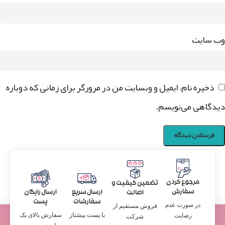
وب‌ سایت
ذخیره نام، ایمیل و وبسایت من در مرورگر برای زمانی که دوباره
دیدگاهی می‌نویسم.
مرجوع کردن
تضمین کیفیت و
سفارش
ارسال سریع
ارسال رایگان
اصالت
سفارشات
پست
در صورت عدم
فروش مستقیم از
با پست پیشتاز
سفارش بالای یک
رضایت
شرکت