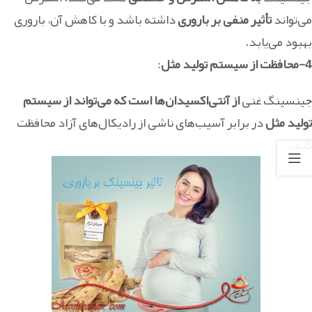
می‌تواند
تأثیر منفی بر باروری
داشته باشد و با کاهش آن، باروری
بهبود می‌یابد.
4-محافظت از سیستم تولید مثل
:
جینسینگ غنی
از آنتی‌اکسیدان‌ها است که می‌تواند از سیستم
تولید مثل
در برابر آسیب‌های ناشی از رادیکال‌های آزاد محافظت
کند.