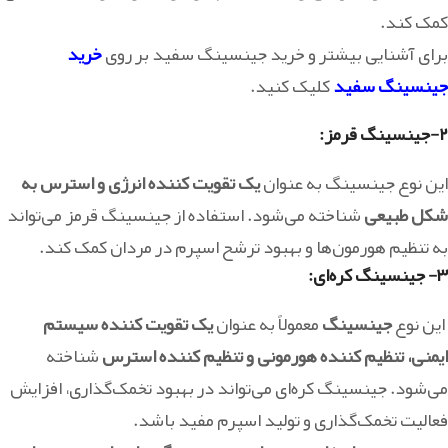
کمک کند.
برای آشنایی بیشتر و خرید جینسینگ سفید بر روی
خرید
جینسینگ سفید
کلیک کنید.
۲-جینسینگ قرمز
:
این نوع جینسینگ به عنوان
یک تقویت کننده انرژی و استرس به
شکل طبیعی
شناخته می‌شود. استفاده از جینسینگ قرمز می‌تواند
به تنظیم هورمون‌ها و بهبود ترشح اسپرم در مردان کمک کند.
۳- جینسینگ کره‌ای:
این نوع
جینسینگ
معمولاً به عنوان
یک تقویت کننده سیستم
ایمنی، تنظیم کننده هورمونی و تنظیم کننده استرس
شناخته
می‌شود. جینسینگ کره‌ای می‌تواند در بهبود تخمک‌گذاری، افزایش
فعالیت تخمک‌گذاری و تولید اسپرم مفید باشد.