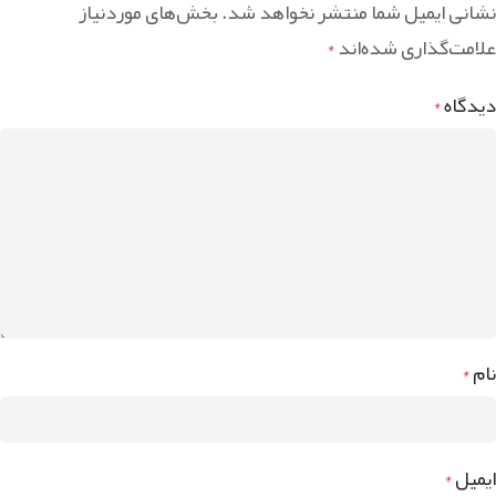
نشانی ایمیل شما منتشر نخواهد شد.
بخش‌های موردنیاز
علامت‌گذاری شده‌اند
*
دیدگاه
*
نام
*
ایمیل
*