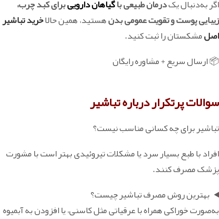
اگر به‌دنبال یک
درمان طبیعی با
گیاهان دارویی
برای کبد چرب،
زیبایی پوست و تقویت عمومی بدن
هستید، همین حالا
خرید تباشیر
اصل
مشکستان را ثبت کنید.
📦 ارسال سریع + مشاوره رایگان
سوالات پرتکرار درباره تباشیر
تباشیر برای چه کسانی مناسب نیست؟
افراد با طبع بسیار سرد یا مشکلات تیروئیدی بهتر است با مشورت
پزشک مصرف کنند.
بهترین روش مصرف تباشیر چیست؟
‏به‌صورت خوراکی همراه با عرقیاتی مثل کاسنی، یا افزودن به آبمیوه