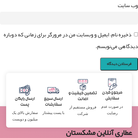
وب‌ سایت
ذخیره نام، ایمیل و وبسایت من در مرورگر برای زمانی که دوباره
دیدگاهی می‌نویسم.
مرجوع کردن
تضمین کیفیت و
سفارش
ارسال سریع
ارسال رایگان
اصالت
سفارشات
پست
در صورت عدم
فروش مستقیم از
با پست پیشتاز
سفارش بالای یک
رضایت
شرکت
میلیون و دویست
عطاری آنلاین مشکستان