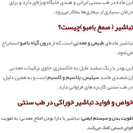
این ماده در طب سنتی ایرانی و هندی جایگاه ویژه‌ای دارد و برای
درمان بسیاری از بیماری‌ها به‌کار می‌رود.
تباشیر ( صمغ بامبو)چیست؟
تباشیر ماده‌ای
طبیعی و معدنی
است که از
درون گیاه بامبو
استخراج
می‌شود.
این پودر با رنگ سفید مایل به خاکستری، حاوی ترکیبات معدنی
ارزشمندی مانند
سیلیس، پتاسیم و کلسیم
است و به‌ همین دلیل،
در طب سنتی کاربردهای فراوانی دارد.
خواص و فواید تباشیر خوراکی در طب سنتی
تقویت بدن و سیستم ایمنی:
تباشیر با دارا بودن املاح معدنی، به تقویت
قوای جسمی کمک می‌کند.