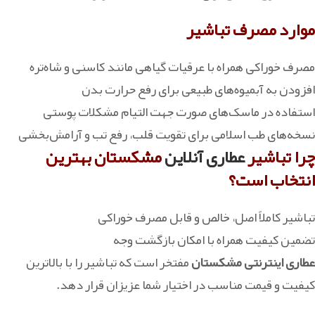
موارد مصرف تباشیر
مصرف خوراکی همراه با عرقیات گیاهی مانند کاسنی و شاه‌تره
افزودن به آبمیوه‌های طبیعی برای رفع حرارت بدن
استفاده در ماسک‌های صورت جهت التیام مشکلات پوستی
‏نسخه‌های طب اسلامی برای تقویت قلب، رفع تب و آرامش‌بخشی
چرا تباشیر
عطاری آنلاین
مشکستان بهترین
انتخاب است؟
تباشیر کاملاً اصل، خالص و قابل مصرف خوراکی
تضمین کیفیت همراه با امکان بازگشت وجه
عطاری اینترنتی مشکستان
مفتخر است که تباشیر را با بالاترین
کیفیت و قیمت مناسب در اختیار شما عزیزان قرار دهد.