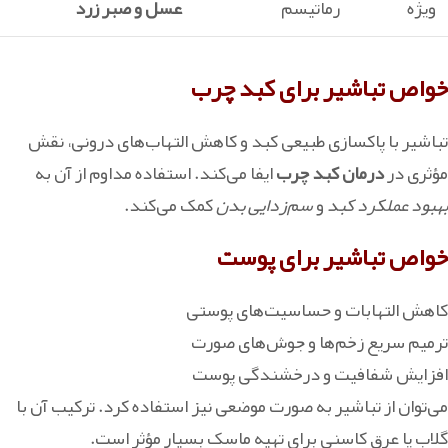
ویژه
رماتیسم
عسل و صبر زرد
خواص تباشیر برای کبد چرب
تباشیر با پاکسازی طبیعی کبد و کاهش التهاب‌های درونی، نقش
مؤثری در
درمان کبد چرب
ایفا می‌کند. استفاده مداوم از آن به
بهبود عملکرد کبد
و
سم‌زدایی بدن
کمک می‌کند.
خواص تباشیر برای پوست
کاهش التهابات و حساسیت‌های پوستی
ترمیم سریع زخم‌ها و جوش‌های صورت
‏افزایش شفافیت و درخشندگی پوست
می‌توان از تباشیر به‌ صورت موضعی نیز استفاده کرد. ترکیب آن با
گلاب یا عرق کاسنی برای تهیه ماسک بسیار مؤثر است.