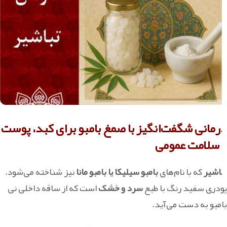
درمانی شگفت‌انگیز با صمغ بامبو برای کبد، پوست
و سلامت عمومی
تباشیر
که با نام‌های
بامبو سیلیکا یا بامبو مانا
نیز شناخته می‌شود،
پودری سفید رنگ با طبع
سرد و خشک
است که از ساقه داخلی نی
بامبو به‌ دست می‌آید.