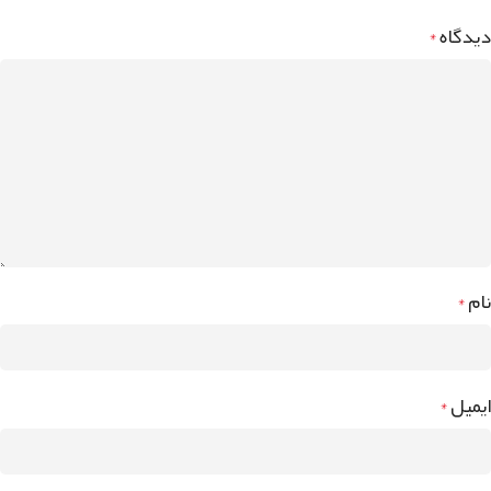
دیدگاه
*
نام
*
ایمیل
*