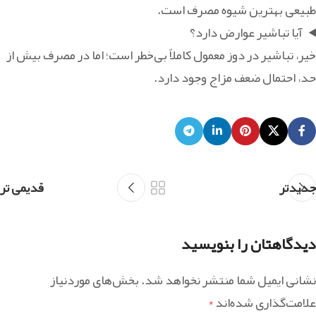
طبیعی بهترین شیوه مصرف است.
آیا تباشیر عوارض دارد؟
‏خیر، تباشیر در دوز معمول کاملاً بی‌خطر است؛ اما در مصرف بیش از
حد، احتمال ضعف مزاج وجود دارد.
جدیدتر
قدیمی تر
دیدگاهتان را بنویسید
نشانی ایمیل شما منتشر نخواهد شد.
بخش‌های موردنیاز
علامت‌گذاری شده‌اند
*