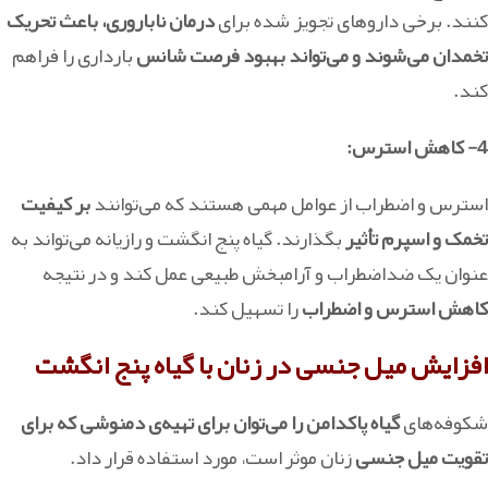
کنند. برخی داروهای تجویز شده برای
درمان ناباروری، باعث تحریک
تخمدان می‌شوند و می‌تواند بهبود فرصت شانس
بارداری را فراهم
کند.
4- کاهش استرس:
استرس و اضطراب از عوامل مهمی هستند که می‌توانند
بر کیفیت
تخمک و اسپرم تأثیر
بگذارند. گیاه پنج انگشت و رازیانه می‌تواند به
عنوان یک ضداضطراب و آرامبخش طبیعی عمل کند و در نتیجه
کاهش استرس و اضطراب
را تسهیل کند.
افزایش میل جنسی در زنان با گیاه پنج انگشت
شکوفه‌های
گیاه پاکدامن را می‌توان برای تهیه‌ی دمنوشی که برای
تقویت میل جنسی
زنان موثر است، مورد استفاده قرار داد.