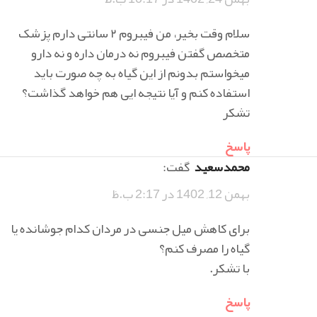
سلام وقت بخیر، من فیبروم ۲ سانتی دارم پزشک
متخصص گفتن فیبروم نه درمان داره و نه دارو
میخواستم بدونم از این گیاه به چه صورت باید
استفاده کنم و آیا نتیجه ایی هم خواهد گذاشت؟
تشکر
پاسخ
محمدسعید
گفت:
بهمن 12, 1402 در 2:17 ب.ظ
برای کاهش میل جنسی در مردان کدام جوشانده یا
گیاه را مصرف کنم؟
با تشکر.
پاسخ