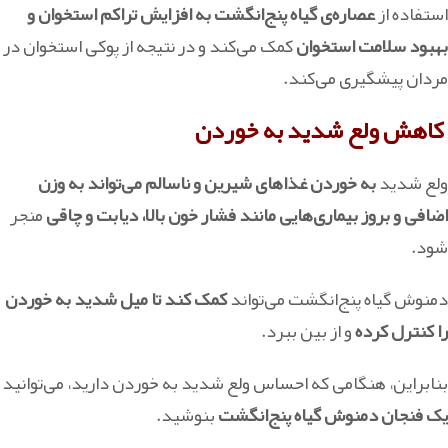
استفاده از
عصاره‌ی گیاه پنج‌انگشت به افزایش تراکم استخوان و
بهبود سلامت استخوان
کمک می‌کند و در نتیجه از پوکی استخوان در
مردان پیشگیری می‌کند.
کاهش ولع شدید به خوردن
ولع شدید
به خوردن غذاهای شیرین و ناسالم می‌تواند به وزن
اضافی و بروز بیماری‌هایی مانند فشار خون بالا، دیابت و چاقی
منجر
شود.
دمنوش گیاه پنج‌انگشت می‌تواند
کمک کند تا میل شدید به خوردن
را کنترل کرده
و از بین ببرد.
بنابراین، هنگامی که احساس ولع شدید به خوردن دارید، می‌توانید
یک فنجان دمنوش گیاه پنج‌انگشت
بنوشید.