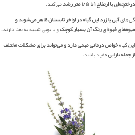
درختچه‌ای با ارتفاع ۱ تا ۱/۵ متر رشد
می‌کند.
گل‌های
آبی یا زرد این گیاه در اواخر تابستان ظاهر می‌شوند و
میوه‌های قهوه‌ای رنگ آن بسیار کوچک
و با بویی شبیه به نعنا دارند.
این گیاه
خواص درمانی مهمی دارد و می‌تواند برای مشکلات مختلف
از جمله نازایی
مفید باشد.