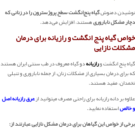
نوشیدن دمنوش
گیاه پنج‌انگشت سطح پروژسترون را در زنانی که
دچار مشکل ناباروری
هستند، افزایش می‌دهد.
خواص گیاه پنج انگشت و رازیانه برای درمان
مشکلات نازایی
گیاه پنج انگشت و
رازیانه
دو گیاه معروف در طب سنتی ایران هستند
که برای درمان بسیاری از مشکلات زنان، از جمله ناباروری و تنبلی
تخمدان، مفید هستند.
علاوه بر دانه رازیانه برای راحتی مصرف میتوانید از
عرق رازیانه اصل
و خالص
استفاده نمایید.
برخی از خواص این گیاهان برای درمان مشکل نازایی عبارتند از: