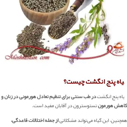
گیاه پنج انگشت چیست؟
گیاه پنج انگشت
در طب سنتی برای تنظیم تعادل هورمونی در زنان و
کاهش هورمون
تستوسترون در آقایان مفید است.
همچنین، این گیاه می‌تواند مشکلاتی
از جمله اختلالات قاعدگی،