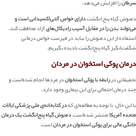
سرطان
را افزایش می‌دهد.
دمنوش گیاه پنج انگشت
دارای خواص آنتی‌اکسیدانی است و
می‌تواند بدن را در مقابل آسیب رادیکال‌های
آزاد محافظت کند.
استفاده از این دمنوش را نباید در فهرست خواص درمانی
شگفت‌انگیز گیاه پنج‌انگشت نادیده بگیریم.
درمان پوکی استخوان در مردان
تحقیقاتی در
رابطه با پوکی استخوان
در مردها انجام شده‌است و
چند درمان احتمالی برای این بیماری وجود دارد.
با این حال، با توجه به مطالعه‌ای که
در کتابخانه­‌ی ملی پزشکی ایالات
متحده آمریکا
منتشر شده‌است،
دمنوش گیاه پنج‌انگشت یک درمان
خانگی عالی برای پوکی استخوان در مردان
است.