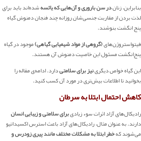
بنابراین، زنان
در سن باروری و آن‌هایی که یائسه
شده‌اند باید برای
لذت بردن از مقاربت جنسی‌شان روزانه چند فنجان دمنوش گیاه
پنج انگشت بنوشند.
فیتواستروژن­‌های
(گروهی از مواد شیمیایی گیاهی)
موجود در گیاه
پنج‌انگشت مسئول این خاصیت دمنوش آن هستند.
این گیاه خواص دیگری
نیز برای سلامتی
دارد. ادامه‌ی مقاله را
بخوانید تا اطلاعات بیش‌تری در مورد آن کسب کنید.
کاهش احتمال ابتلا به سرطان
رادیکال‌های آزاد اثرات سوء زیادی
برای سلامتی و زیبایی انسان
دارند. به عنوان مثال، رادیکال‌های آزاد باعث استرس اکسیداتیو
می‌شوند که
خطر ابتلا به مشکلات مختلف مانند پیری زودرس و