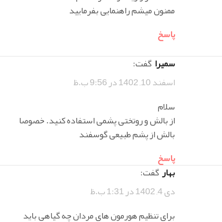
ممنون میشم راهنمایی بفرمایید
پاسخ
سمیرا
گفت:
اسفند 10, 1402 در 9:56 ب.ظ
سلام
از بالش و روتختی پشمی استفاده کنید. خصوصا
بالش از پشم طبیعی گوسفند
پاسخ
بهار
گفت:
دی 4, 1402 در 1:31 ب.ظ
برای تنظیم هورمون های مردان چه گیاهی باید