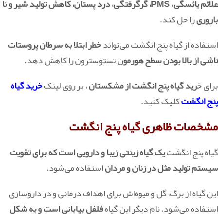
علائم یائسگی، PMS، گرگرفتگی، درد پستان، کاهش تولید شیر و نا
باروری
را حل کند.
استفاده از گیاه پنج انگشت می‌تواند
خطر ابتلا به سرطان پروستات
ناشی از بالا بودن سطح هورمو
ن تستوسترون را کاهش دهد.
برای خ
رید گیاه پنج انگشت از مشکستان
، بر روی لینک
خرید گیاه
پنج انگشت
کلیک کنید.
مشخصات ظاهری گیاه پنج انگشت
گیاه پنج انگشت
یک گیاه زینتی زیبا و دارویی است که برای تقویت
سیستم تولید مثل در زنان و مردان
استفاده می‌شود.
این گیاه از برگ، گل و میوه‌اش برای اهداف درمانی و در داروسازی
استفاده می‌شود. نام دیگر این گیاه
فلفل بیابانی است و به شکل