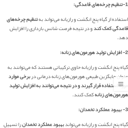
1-تنظیم چرخه‌های قاعدگی:
استفاده از گیاه پنج انگشت و رازیانه می‌تواند به
تنظیم چرخه‌های
قاعدگی کمک کند
و در نتیجه فرصت شانس بارداری را افزایش
دهد.
2- افزایش تولید هورمون‌های زنانه:
گیاه پنج انگشت و رازیانه حاوی ترکیباتی هستند که می‌توانند به
عنوان جایگزین طبیعی هورمون‌های زنانه درمانی در
برخی موارد
مورد استفاده قرار گیرند و در نتیجه می‌توانند به افزایش تولید
هورمون‌های زنانه
کمک کنند.
3- بهبود عملکرد تخمدان:
گیاه پنج انگشت و رازیانه می‌تواند
بهبود عملکرد تخمدان
را تسهیل