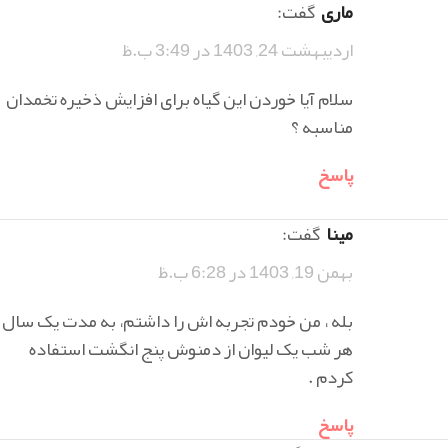
ماری
گفت:
اردیبهشت 24, 1403 در 3:49 ب.ظ
سلام آیا خوردن این گیاه برای افزایش ذخیره تخمدان
مناسبه ؟
پاسخ
مینا
گفت:
بهمن 19, 1403 در 6:28 ب.ظ
بله ، من خودم تجربه اش را داشتم، به مدت یک سال
هر شب یک لیوان از دمنوش پنج انگشت استفاده
کردم .
پاسخ