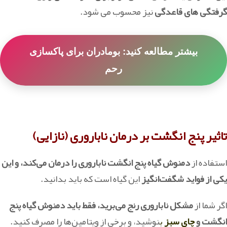
گرفتگی های قاعدگی
نیز محسوب می شود.
بیشتر مطالعه کنید: بومادران برای پاکسازی
رحم
تاثیر پنج انگشت بر درمان ناباروری (نازایی)
استفاده از
دمنوش گیاه پنج انگشت ناباروری را درمان می‌کند، و این
یکی از فواید شگفت‌انگیز
این گیاه است که باید بدانید.
اگر شما از
مشکل ناباروری رنج می‌برید، فقط باید دمنوش گیاه پنج
انگشت و
چای سبز
ب
نوشید، و برخی از ویتامین‌ها را مصرف کنید.