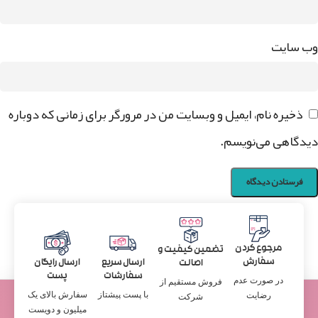
وب‌ سایت
ذخیره نام، ایمیل و وبسایت من در مرورگر برای زمانی که دوباره
دیدگاهی می‌نویسم.
مرجوع کردن
تضمین کیفیت و
سفارش
ارسال سریع
ارسال رایگان
اصالت
سفارشات
پست
در صورت عدم
فروش مستقیم از
با پست پیشتاز
سفارش بالای یک
رضایت
شرکت
میلیون و دویست