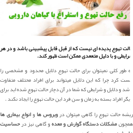
حالت تهوع پدیده ای نیست که از قبل قابل پیشبینی باشد و در هر
شرایطی و با دلیل متععدی ممکن است ظهور کند.
به طور کلی نمیتوان برای حالت تهوع دلایل محدود و مشخصی را
لیست کرد چرا که این دلایل میتواند برای افراد محتلف متفاوت
باشد و دلایل و شرایطی که شما در آن دچار حالت تهوع شده اید برای
دیگر افراد بسته به زمان و سن فرد این حالت تهوع را ایجاد نکند .
ریشه حالت تهوع را گاهی میتوان در
ویروس ها
و
انواع بیماری ها
مچون
مشکلات دستگاه گوارش و معده
و گاهی نیز در
حساسیت