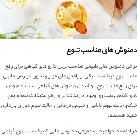
دمنوش های مناسب تهوع
برخی دمنوش های طبیعی مناسب ترین دارو های گیاهی برای رفع
حالت تهوع میباشند . یکی از راه‌حل‌های موثر و بدون عوارض جانبی
برای رفع حالت تهوع، نوشیدن دمنوش‌های گیاهی است. دمنوش
‎های گیاهی بسیاری وجود دارند که برای رفع مشکلات معده، نفخ
شکم، حالت تهوع ناشی از شیمی درمانی و حالت تهوع دوران بارداری
مفید هستند.
در ادامه میخواهیم به معرفی دمنوش هایی که یک ضد تهوع گیاهی