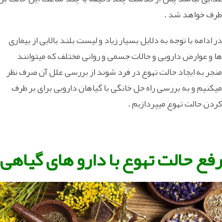
طرف خواهد شد .
در ادامه با توجه به دلایل بسیار زیاد و لیست بلند بالایی از بیماری
ها و عوارض دارویی و حالات جسمی و روانی مختلف که میتوانند
منجر به ایجاد حالت تهوع در فرد شوند از بررسی علل آن صرف نظر
میکنیم و به بررسی راه حل خانگی با گیاهان دارویی برای بر طرف
کردن حالت تهوع میپردازیم .
رفع حالت تهوع با دارو های گیاهی