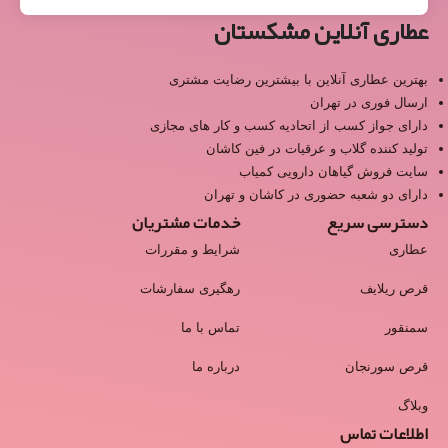
عطاری آنلاین مشکستان
بهترین عطاری آنلاین با بیشترین رضایت مشتری
ارسال فوری در تهران
دارای جواز کسب از اتحادیه کسب و کار های مجازی
تولید کننده گلاب و عرقیات در فین کاشان
سایت فروش گیاهان دارویی کمیاب
دارای دو شعبه حضوری در کاشان و تهران
دسترسی سریع
خدمات مشتریان
عطاری
شرایط و مقررات
قرص ریلایف
رهگیری سفارشات
سمنقور
تماس با ما
قرص سورنجان
درباره ما
وبلاگ
اطلاعات تماس