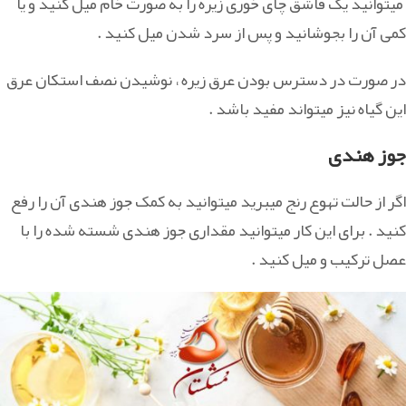
میتوانید یک قاشق چای خوری زیره را به صورت خام میل کنید و یا
کمی آن را بجوشانید و پس از سرد شدن میل کنید .
در صورت در دسترس بودن عرق زیره ، نوشیدن نصف استکان عرق
این گیاه نیز میتواند مفید باشد .
جوز هندی
اگر از حالت تهوع رنج میبرید میتوانید به کمک جوز هندی آن را رفع
کنید . برای این کار میتوانید مقداری جوز هندی شسته شده را با
عصل ترکیب و میل کنید .