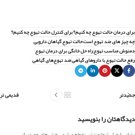
برای درمان حالت تهوع چه کنیم؟
برای کنترل حالت تهوع چه کنیم؟
چه چیز های ضد تهوع است
حالت تهوع گیاهان دارویی
دمنوش مناسب تهوع
راه حل خانگی برای درمان تهوع
رفع حالت تهوع با داروهای گیاهی
ضد تهوع‌های گیاهی
جدیدتر
قدیمی تر
دیدگاهتان را بنویسید
نشانی ایمیل شما منتشر نخواهد شد.
بخش‌های موردنیاز