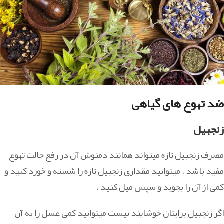
ضد تهوع های گیاهی
زنجبیل
مصرف زنجبیل تازه میتواند همانند دمنوش آن در رفع حالت تهوع
مفید باشد . میتوانید مقداری زنجبیل تازه را شسته و خورد کنید و
کمی از آن را بجوید و سپس میل کنید .
اگر زنجبیل برایتان خوشایند نیست میتوانید کمی عسل را به آن