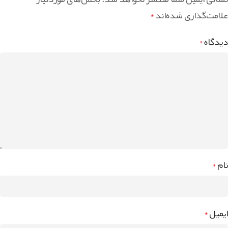
علامت‌گذاری شده‌اند
*
دیدگاه
*
نام
*
ایمیل
*