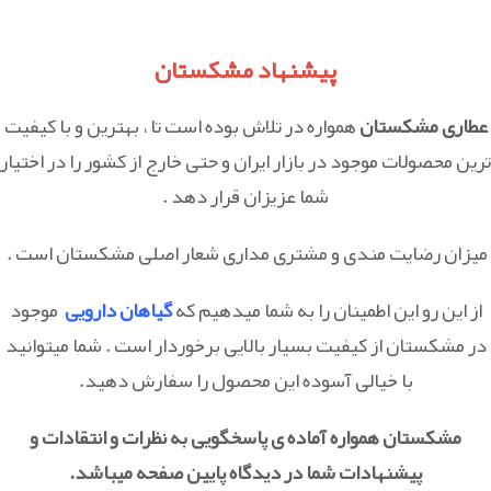
پیشنهاد مشکستان
عطاری مشکستان
همواره در تلاش بوده است تا ، بهترین و با کیفیت
ترین محصولات موجود در بازار ایران و حتی خارج از کشور را در اختیار
شما عزیزان قرار دهد .
میزان رضایت مندی و مشتری مداری شعار اصلی مشکستان است .
از این رو این اطمینان را به شما میدهیم که
گیاهان دارویی
موجود
در مشکستان از کیفیت بسیار بالایی برخوردار است . شما میتوانید
با خیالی آسوده این محصول را سفارش دهید.
مشکستان همواره آماده ی پاسخگویی به نظرات و انتقادات و
پیشنهادات شما در دیدگاه پایین صفحه میباشد.