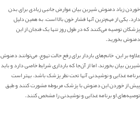
خوردن زیاد دمنوش شیرین بیان عوارض جانبی زیادی برای بدن
دارد. یکی از مهم‌ترین آن‎ها فشار خون بالا است، به همین دلیل
پزشکان توصیه می‌کنند که در طول روز تنها یک فنجان از این
دمنوش بخورید.
علاوه بر این، خانم‌های باردار برای رفع حالت تهوع، می‌توانند دمنوش
شیرین بیان بخورند، اما از آن‌جا که بارداری شرایط خاصی دارد و باید
برنامه غذایی و نوشیدنی آن‎ها تحت نظر پزشک باشد، بهتر است
پیش از خوردن این دمنوش با پزشک مربوطه مشورت کنند و طبق
توصیه‌های او برنامه غذایی و نوشیدنی را مشخص کنند.