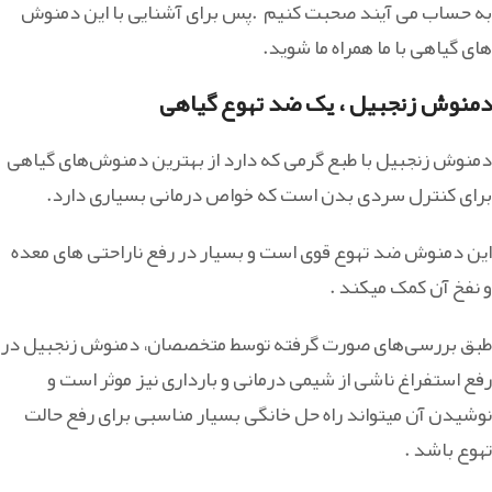
به حساب می آیند صحبت کنیم .پس برای آشنایی با این دمنوش
های گیاهی با ما همراه ما شوید.
دمنوش زنجبیل ، یک ضد تهوع گیاهی
دمنوش زنجبیل با طبع گرمی که دارد از بهترین دمنوش‌های گیاهی
برای کنترل سردی بدن است که خواص درمانی بسیاری دارد.
این دمنوش ضد تهوع قوی است و بسیار در رفع ناراحتی های معده
و نفخ آن کمک میکند .
طبق بررسی‌های صورت گرفته توسط متخصصان، دمنوش زنجبیل در
رفع استفراغ ناشی از شیمی درمانی و بارداری نیز موثر است و
نوشیدن آن میتواند راه حل خانگی بسیار مناسبی برای رفع حالت
تهوع باشد .