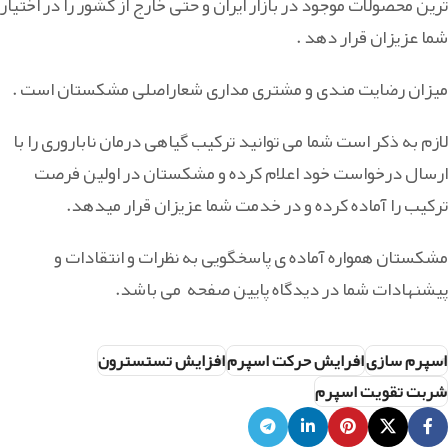
ترین محصولات موجود در بازار ایران و حتی خارج از کشور را در اختیار
شما عزیزان قرار دهد .
میزان رضایت مندی و مشتری مداری شعاراصلی مشکستان است .
لازم به ذکر است شما می توانید ترکیب گیاهی درمان ناباروری را با
ارسال درخواست خود اعلام کرده و مشکستان در اولین فرصت
ترکیب را آماده کرده و در خدمت شما عزیزان قرار میدهد.
مشکستان همواره آماده ی پاسخگویی به نظرات و انتقادات و
پیشنهادات شما در دیدگاه پایین صفحه می باشد.
اسپرم سازی
افرایش حرکت اسپرم
افزایش تستسترون
شربت تقویت اسپرم