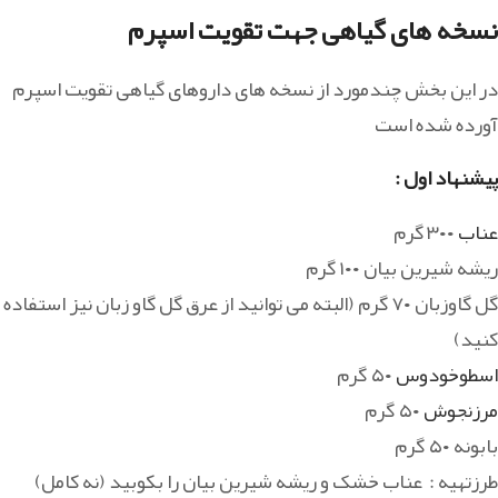
نسخه های گیاهی جهت تقویت اسپرم
در این بخش چندمورد از نسخه های داروهای گیاهی تقویت اسپرم
آورده شده است
پیشنهاد اول :
عناب
۳۰۰ گرم
ریشه شیرین بیان ۱۰۰ گرم
گل گاوزبان ۷۰ گرم (البته می توانید از عرق گل گاو زبان نیز استفاده
کنید)
اسطوخودوس
۵۰ گرم
مرزنجوش
۵۰ گرم
بابونه ۵۰ گرم
طرزتهیه : عناب خشک و ریشه شیرین بیان را بکوبید (نه کامل)