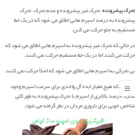
تحرک پیشرونده
، تحرک غیر پیشرونده و عدم تحرک. تحرک
پیشرونده به درصد اسپرم هایی اطلاق می شود که در یک خط
مستقیم به جلو حرکت می کنن.
در حالی که تحرک غیر پیشرونده به اسپرم هایی اطلاق می شود که
حرکت می کنند اما در یک خط مستقیم حرکت نمی کنند.
بی تحرکی به اسپرم هایی اطلاق می شود که اصلاً حرکت نمی کنند.
در حالی که هیچ معیار ایده آل واحدی برای سرعت اسپرم وجود
ندارد، درصد بالاتری از اسپرم با تحرک پیشرونده به طور کلی
شاخص خوبی برای باروری مردان در نظر گرفته می شود.