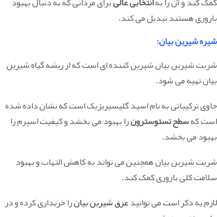
کمک کند و آن را به
انتخابی عالی
برای مردانی که به دنبال بهبود
باروری هستند تبدیل می کند.
شیره شیرین بیان
:
شربت شیرین بیان شیرین کننده ای است که از ریشه گیاه شیرین
بیان تهیه می شود.
حاوی ترکیباتی به نام اسید گلیسیریزیک است که نشان داده شده
است که
سطح تستوسترون
را بهبود می بخشد و کیفیت اسپرم را
بهبود می بخشد.
شربت شیرین بیان همچنین می تواند به کاهش التهاب و بهبود
سلامت کلی باروری کمک کند.
لازم به ذکر است می توانید
عرق شیرین بیان
را خریداری کرده و در