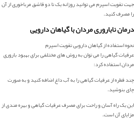
جهت تقویت اسپرم می توانید روزانه یک تا دو قاشق مرباخوری از آن
را مصرف کنید.
درمان ناباروری مردان با گیاهان دارویی
نحوه استفاده از گیاهان دارویی تقویت اسپرم
عرقیات گیاهی را می توان به روش های مختلفی برای بهبود باروری
مردان استفاده کرد:
چند قطره از عرقیات گیاهی را به آب داغ اضافه کنید و به صورت
چای بنوشید.
این یک راه آسان و راحت برای مصرف عرقیات گیاهی و بهره مندی از
مزایای آن است.