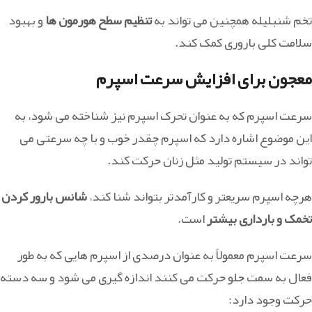
تخم شنبلیله همچنین می تواند به
تنظیم سطح هورمون ها
و بهبود
سلامت کلی باروری کمک کند.
معجون برای افزایش سرعت اسپرم
سرعت اسپرم که به عنوان تحرک اسپرم نیز شناخته می شود، به
این موضوع اشاره دارد که اسپرم چقدر خوب و با چه سرعتی می
تواند در سیستم تولید مثل زنان حرکت کند.
هرچه اسپرم سریعتر و کارآمدتر بتواند شنا کند،
شانس بارور کردن
تخمک و بارداری بیشتر
است.
سرعت اسپرم معمولاً به عنوان درصدی از اسپرم هایی که به طور
فعال به سمت جلو حرکت می کنند اندازه گیری می شود و سه دسته
حرکت وجود دارد: