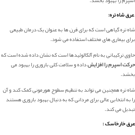
اسپرم را بهبود بخشد.
عرق شاه تره:
شاه تره گیاهی است که برای قرن ها به عنوان یک درمان طبیعی
برای بیماری های مختلف استفاده می شود.
حاوی ترکیباتی به نام آلکالوئیدها است که نشان داده شده است که
حرکت اسپرم را افزایش
داده و سلامت کلی باروری را بهبود می
بخشد.
شاه تره همچنین می تواند به تنظیم سطوح هورمونی کمک کند و آن
را به انتخابی عالی برای مردانی که به دنبال بهبود باروری هستند
تبدیل می کند.
عرق خارخاسک :