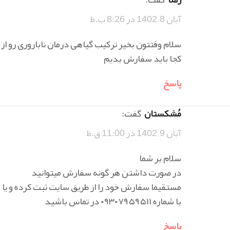
آبان 8, 1402 در 8:26 ب.ظ
سلام وقتتون بخیر ترکیب گیاهی درمان ناباروری رو از
کجا باید سفارش بدیم
پاسخ
مُشکستان
گفت:
آبان 9, 1402 در 11:00 ق.ظ
سلام بر شما
در صورت داشتن هر گونه سفارش میتوانید
مستقیما سفارش خود را از طریق سایت ثبت کرده و یا
با شماره ۰۹۳۰۷۹۵۹۵۱۱ در تماس باشید
پاسخ