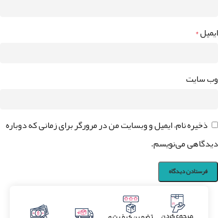
ایمیل
*
وب‌ سایت
ذخیره نام، ایمیل و وبسایت من در مرورگر برای زمانی که دوباره
دیدگاهی می‌نویسم.
مرجوع کردن