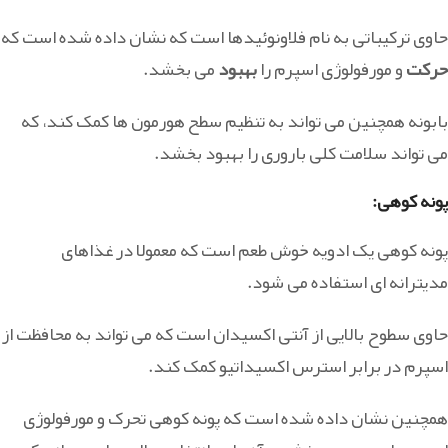
حاوی ترکیباتی به نام فلاونوئیدها است که نشان داده شده است که
حرکت
و مورفولوژی اسپرم را
بهبود
می بخشد.
بابونه همچنین می تواند به تنظیم سطح هورمون ها کمک کند، که
می تواند سلامت کلی باروری را بهبود بخشد.
پونه کوهی:
پونه کوهی یک ادویه خوش طعم است که معمولا در غذاهای
مدیترانه ای استفاده می شود.
حاوی سطوح بالایی از آنتی اکسیدان است که می تواند به محافظت از
اسپرم در برابر استرس اکسیداتیو کمک کند.
همچنین نشان داده شده است که پونه کوهی تحرک و مورفولوژی