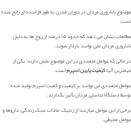
موضوع ناباروری مردان در دوران مدرن به طور فزاینده ای رایج شده
است.
مطالعات نشان می دهد که حدود ۱۵ درصد از زوج ها به دلیل
ناباروری مردان نمی توانند باردار شوند.
در حالی که عوامل متعددی در این موضوع نقش دارند، یکی از
مهمترین آنها
کیفیت پایین اسپرم
است.
عوامل متعددی می توانند بر کیفیت و کمیت اسپرم تولید شده
توسط دستگاه تناسلی مردان تأثیر بگذارند.
برخی از این عوامل عبارتند از ژنتیک، عادات سبک زندگی، داروها و
عوامل محیطی.