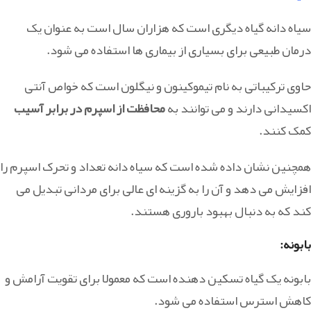
سیاه دانه گیاه دیگری است که هزاران سال است به عنوان یک
درمان طبیعی برای بسیاری از بیماری ها استفاده می شود.
حاوی ترکیباتی به نام تیموکینون و نیگلون است که خواص آنتی
اکسیدانی دارند و می توانند به
محافظت از اسپرم در برابر آسیب
کمک کنند.
همچنین نشان داده شده است که سیاه دانه تعداد و تحرک اسپرم را
افزایش می دهد و آن را به گزینه ای عالی برای مردانی تبدیل می
کند که به دنبال بهبود باروری هستند.
بابونه:
بابونه یک گیاه تسکین دهنده است که معمولا برای تقویت آرامش و
کاهش استرس استفاده می شود.