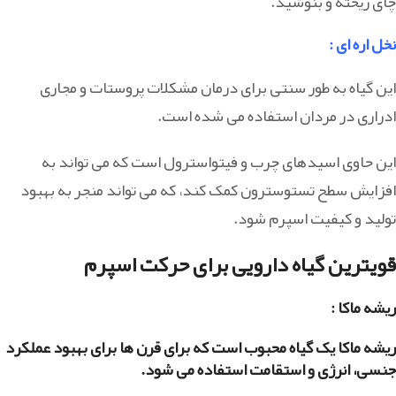
چای ریخته و بنوشید.
نخل اره ای
:
این گیاه به طور سنتی برای درمان مشکلات پروستات و مجاری
ادراری در مردان استفاده می شده است.
این حاوی اسیدهای چرب و فیتواسترول است که می تواند به
افزایش سطح تستوسترون کمک کند، که می تواند منجر به بهبود
تولید و کیفیت اسپرم شود.
قویترین گیاه دارویی برای حرکت اسپرم
ریشه ماکا :
ریشه ماکا یک گیاه محبوب است که برای قرن ها برای
بهبود عملکرد
جنسی، انرژی و استقامت
استفاده می شود.