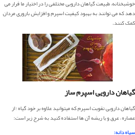
خوشبختانه، طبیعت گیاهان دارویی مختلفی را در اختیار ما قرار می
دهد که می توانند به بهبود کیفیت اسپرم و افزایش باروری مردان
کمک کنند.
گیاهان دارویی اسپرم ساز
گیاهان دارویی تقویت اسپرم که میتوانید علاوه بر خود گیاه ؛ از
عصاره ، عرق و یا ریشه آن ها استفاده کنید به شرح زیر است:
سیاه دانه
: