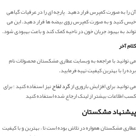
آن را به صورت کمپرس قرار دهید – پارچه ای را در عرقیات گیاهی
خیس کنید و به صورت کمپرس روی بیضه ها قرار دهید. این می
تواند به بهبود جریان خون در ناحیه کمک کند و باعث بهبودی شود.
کلام آخر
می توانید با مراجعه به وبسایت عطاری مشکستان محصولات نام
برده را با بهترین کیفیت تهیه فرمایید.
می توانید برای افزایش باروری از
گرد لقاح
نیز اسنفاده کنید ؛ برای
کسب اطلاعات بیشتر از لینک ارجاع شده استفاده کنید
پیشنهاد مشکستان
عطاری مشکستان همواره در تلاش بوده است تا ، بهترین و با کیفیت