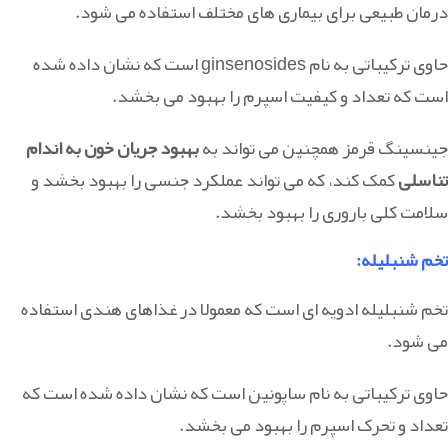
درمان طبیعی برای بیماری های مختلف استفاده می شود.
حاوی ترکیباتی به نام ginsenosides است که نشان داده شده
است که تعداد و کیفیت اسپرم را بهبود می بخشد.
جینسینگ قرمز همچنین می تواند به
بهبود جریان خون به اندام
تناسلی
کمک کند، که می تواند عملکرد جنسی را بهبود بخشد و
سلامت کلی باروری را بهبود بخشد.
تخم شنبلیله
:
تخم شنبلیله ادویه ای است که معمولا در غذاهای هندی استفاده
می شود.
حاوی ترکیباتی به نام ساپونین است که نشان داده شده است که
تعداد و تحرک اسپرم را بهبود می بخشد.