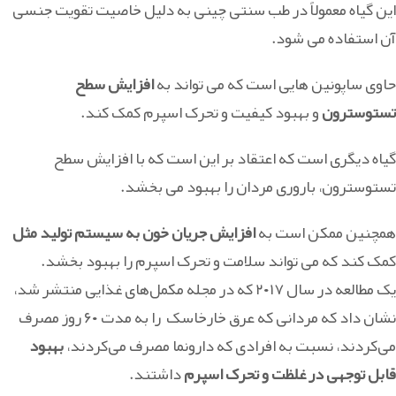
این گیاه معمولاً در طب سنتی چینی به دلیل خاصیت تقویت جنسی
آن استفاده می شود.
حاوی ساپونین هایی است که می تواند به
افزایش سطح
تستوسترون
و بهبود کیفیت و تحرک اسپرم کمک کند.
گیاه دیگری است که اعتقاد بر این است که با افزایش سطح
تستوسترون، باروری مردان را بهبود می بخشد.
همچنین ممکن است به
افزایش جریان خون به سیستم تولید مثل
کمک کند که می تواند سلامت و تحرک اسپرم را بهبود بخشد.
یک مطالعه در سال ۲۰۱۷ که در مجله مکمل‌های غذایی منتشر شد،
نشان داد که مردانی که عرق خارخاسک را به مدت ۶۰ روز مصرف
می‌کردند، نسبت به افرادی که دارونما مصرف می‌کردند،
بهبود
قابل توجهی در غلظت و تحرک اسپرم
داشتند.