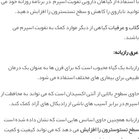
با اسنفاده از گیاهان دارویی تقویت اسپرم در برنامه روزانه خود می
توانید ناباروی را کاهش و سطح تستسترون را افزایش دهید.
گلاب و عرقیات
گیاهی از دیگر موارد کمک به تقویت اسپرم می
باشند.
عرق رازیانه:
رازیانه یک گیاه محبوب است که برای قرن ها به عنوان یک درمان
طبیعی برای بیماری های مختلف استفاده می شود.
حاوی سطوح بالایی از آنتی اکسیدان است که می تواند به محافظت از
اسپرم در برابر آسیب های ناشی از رادیکال های آزاد کمک کند.
رازیانه همچنین حاوی اسانس هایی است که نشان داده شده است
سطح تستوسترون را افزایش
می دهد که می تواند کیفیت و کمیت