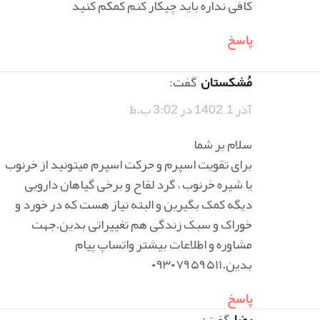
کافی نداره باید چیکار کنم کمکم کنید
پاسخ
مُشکستان
گفت:
آذر 1, 1402 در 3:02 ب.ظ
سلام بر شما
برای تقویت اسپرم و حرکت اسپرم میتونید از خرنوب
یا شیره خرنوب ، گرد لقاح و برخی گیاهان دارویی
دیگه کمک بگیرین و البته نیاز هست که در خورد و
خوراک و سبک زندگی هم تغییراتی بدین.جهت
مشاوره و اطلاعات بیشتر واتساپ پیام
بدین.۰۹۳۰۷۹۵۹۵۱۱
پاسخ
رضا
گفت: