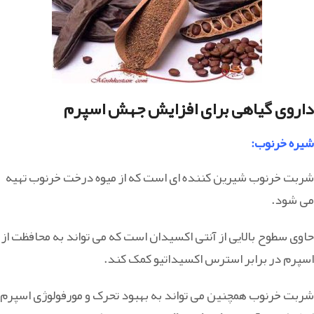
داروی گیاهی برای افزایش جهش اسپرم
شیره خرنوب
:
شربت خرنوب شیرین کننده ای است که از میوه درخت خرنوب تهیه
می شود.
حاوی سطوح بالایی از آنتی اکسیدان است که می تواند به محافظت از
اسپرم در برابر استرس اکسیداتیو کمک کند.
شربت خرنوب همچنین می تواند به بهبود تحرک و مورفولوژی اسپرم