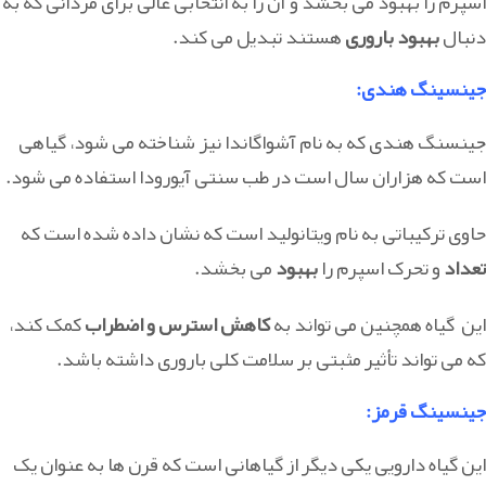
اسپرم را بهبود می بخشد و آن را به انتخابی عالی برای مردانی که به
دنبال
بهبود باروری
هستند تبدیل می کند.
جینسینگ هندی
:
جینسنگ هندی که به نام آشواگاندا نیز شناخته می شود، گیاهی
است که هزاران سال است در طب سنتی آیورودا استفاده می شود.
حاوی ترکیباتی به نام ویتانولید است که نشان داده شده است که
تعداد
و تحرک اسپرم را
بهبود
می بخشد.
این گیاه همچنین می تواند به
کاهش استرس و اضطراب
کمک کند،
که می تواند تأثیر مثبتی بر سلامت کلی باروری داشته باشد.
جینسینگ قرمز
:
این گیاه دارویی یکی دیگر از گیاهانی است که قرن ها به عنوان یک