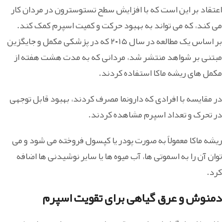
اعتقاد بر این است که با افزایش سطح تستوسترون در مردان کار
می کند، که می تواند به بهبود حرکت و کمیت اسپرم کمک کند.
بر اساس یک مطالعه در سال ۲۰۱۵ که در پزشکی مکمل و جایگزین
مبتنی بر شواهد منتشر شد، مردانی که به مدت هشت هفته از
مکمل های ریشه ماکا استفاده کردند.
در مقایسه با افرادی که دارونما مصرف کردند، بهبود قابل توجهی
در تحرک و تعداد اسپرم مشاهده کردند.
ریشه ماکا معمولاً به صورت پودر یا کپسول فروخته می شود و می
توان آن را به اسموتی ها، آب میوه ها یا سایر نوشیدنی ها اضافه
کرد.
دمنوش و عرق گیاهی برای تقویت اسپرم