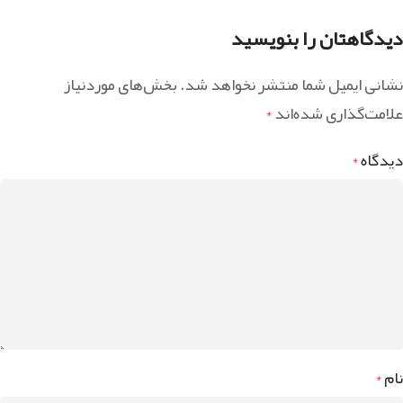
دیدگاهتان را بنویسید
نشانی ایمیل شما منتشر نخواهد شد.
بخش‌های موردنیاز
علامت‌گذاری شده‌اند
*
دیدگاه
*
نام
*