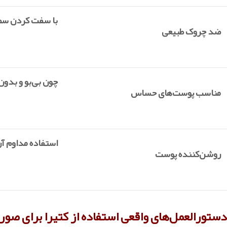
با سفت کردن سطح
ضد چروک طبیعی
چون بی‌بو و بدو
مناسب پوست‌های حساس
استفاده مداوم آ
روشن‌کننده پوست
دستورالعمل‌های واقعی استفاده از کتیرا برای صو