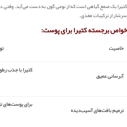
کتیرا یک صمغ گیاهی است که از نوعی گون به دست می‌آید. وقتی در آ
سرشار از ترکیبات مغذی.
خواص برجسته کتیرا برای پوست:
خاصیت
توضی
کتیرا با جذب رطو
آبرسانی عمیق
برای پوست‌های تر
ترمیم بافت‌های آسیب‌دیده