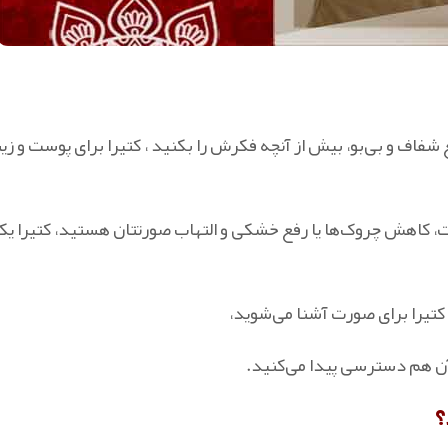
 شفاف و بی‌بو، بیش از آنچه فکرش را بکنید ، کتیرا برای پوست و زی
ت، کاهش چروک‌ها یا رفع خشکی و التهاب صورتتان هستید، کتیرا یکی
 کتیرا برای صورت آشنا می‌شوید،
آن هم دسترسی پیدا می‌کنید.
؟