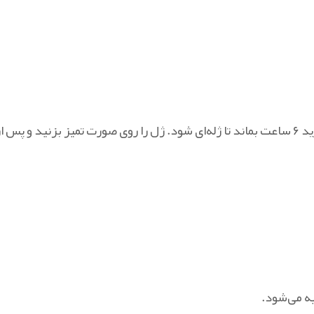
یه می‌شود.