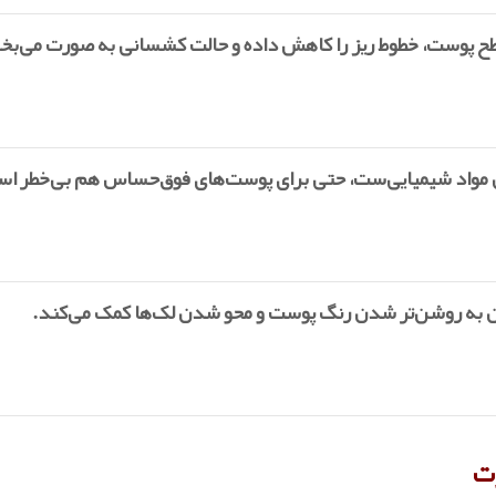
 پوست، خطوط ریز را کاهش داده و حالت کشسانی به صورت می‌بخ
ن مواد شیمیایی‌ست، حتی برای پوست‌های فوق‌حساس هم بی‌خطر ا
ن به روشن‌تر شدن رنگ پوست و محو شدن لک‌ها کمک می‌کند.
رت