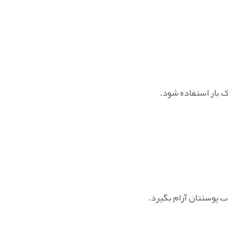
 بار استفاده شود.
ب پوستتان آرام بگیرد.