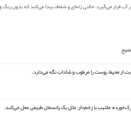
ب قرار می‌گیرد، حالتی ژله‌ای و شفاف پیدا می‌کند که بدون رنگ و
ح
بت از محیط، پوست را مرطوب و شاداب نگه می‌دارد.
ک‌خورده، ملتهب یا زخم‌دار، مثل یک پانسمان طبیعی عمل می‌کند.