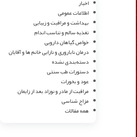
اخبار
اطلاعات عمومی
بهداشت و مراقبت و زیبایی
تغذیه سالم و تناسب اندام
خواص گیاهان دارویی
درمان ناباروری و نازایی خانم ها و آقایان
دسته‌بندی نشده
دستورات طب سنتی
عود و بخورات
مراقبت از مادر و نوزاد بعد از زایمان
مزاج شناسی
همه مقالات