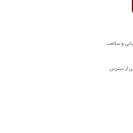
بایی و سلامت
 از بهترین