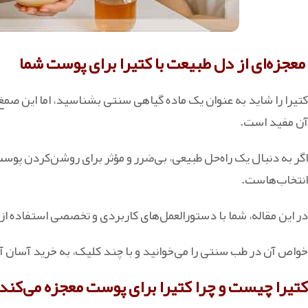
معجزه‌ای از دل طبیعت با کتیرا برای پوست شما
کتیرا را شاید به‌ عنوان یک ماده گیاهی سنتی بشناسید، اما این صمغ
آن مفید است.
اگر به دنبال یک راه‌حل طبیعی، بی‌ضرر و مؤثر برای روشن‌کردن پوس
انتخاب‌هاست.
در این مقاله، شما با دستورالعمل‌های کاربردی و تخصصی استفاده از
خواص آن در طب سنتی را می‌خوانید و با چند کلیک، به خرید آسان 
کتیرا چیست و چرا کتیرا برای پوست معجزه می‌کند