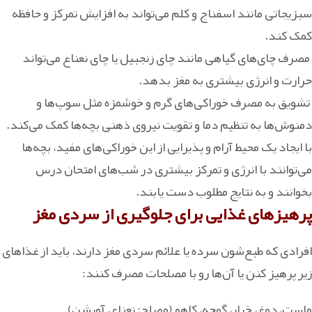
سبزیجاتی مانند اسفناج و کلم می‌تواند به افزایش تمرکز و حافظه
کمک کند.
مصرف چای‌های گیاهی مانند چای زنجبیل یا چای نعناع می‌تواند
حرارت و انرژی بیشتری به مغز بدهد.
تشویق به مصرف خوراکی‌های گرم و خوشمزه مثل سوپ‌ها و
دمنوش‌ها به تنظیم دما و تقویت نیروی ذهنی بچه‌ها کمک می‌کند.
با ایجاد یک محیط آرام و پذیرایی از این خوراکی‌های مفید، بچه‌ها
می‌توانند با انرژی و تمرکز بیشتری در شب‌های امتحان درس
بخوانند و به نتایج مطلوب دست یابند.
پرهیزهای غذایی برای جلوگیری از سردی مغز
افرادی که طبع‌شون سرده یا علائم سردی مغز دارند، باید از غذاهای
زیر پرهیز کنن یا آن‌ها رو با مصلحات مصرف کنند:
ماست، دوغ، خیار، گوجه، کاهو (مصلح: نعناع، آویشن)