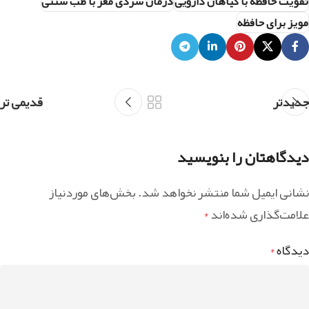
تقویت حافظه با گیاهان دارویی
درمان سردی مغز با طب سنتی
مویز برای حافظه
جدیدتر
قدیمی تر
دیدگاهتان را بنویسید
نشانی ایمیل شما منتشر نخواهد شد.
بخش‌های موردنیاز
علامت‌گذاری شده‌اند
*
دیدگاه
*