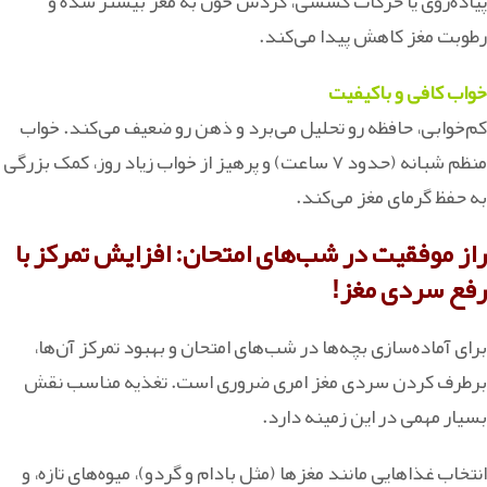
پیاده‌روی یا حرکات کششی، گردش خون به مغز بیشتر شده و
رطوبت مغز کاهش پیدا می‌کند.
خواب کافی و باکیفیت
کم‌خوابی، حافظه رو تحلیل می‌برد و ذهن رو ضعیف می‌کند. خواب
منظم شبانه (حدود ۷ ساعت) و پرهیز از خواب زیاد روز، کمک بزرگی
به حفظ گرمای مغز می‌کند.
راز موفقیت در شب‌های امتحان: افزایش تمرکز با
رفع سردی مغز!
برای آماده‌سازی بچه‌ها در شب‌های امتحان و بهبود تمرکز آن‌ها،
برطرف کردن سردی مغز امری ضروری است. تغذیه مناسب نقش
بسیار مهمی در این زمینه دارد.
انتخاب غذاهایی مانند مغزها (مثل بادام و گردو)، میوه‌های تازه، و