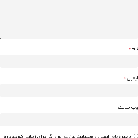
نام
*
ایمیل
*
وب‌ سایت
ذخیره نام، ایمیل و وبسایت من در مرورگر برای زمانی که دوباره