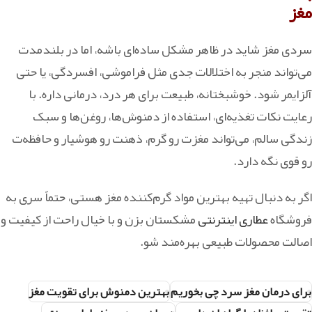
مغز
سردی مغز شاید در ظاهر مشکل ساده‌ای باشه، اما در بلندمدت
می‌تواند منجر به اختلالات جدی مثل فراموشی، افسردگی، یا حتی
آلزایمر شود. خوشبختانه، طبیعت برای هر درد، درمانی داره. با
رعایت نکات تغذیه‌ای، استفاده از دمنوش‌ها، روغن‌ها و سبک
زندگی سالم، می‌تواند مغزت رو گرم، ذهنت رو هوشیار و حافظه‌ت
رو قوی نگه دارد.
اگر به دنبال تهیه بهترین مواد گرم‌کننده مغز هستی، حتماً سری به
فروشگاه
عطاری اینترنتی
مشکستان بزن و با خیال راحت از کیفیت و
اصالت محصولات طبیعی بهره‌مند شو.
برای درمان مغز سرد چی بخوریم
بهترین دمنوش برای تقویت مغز