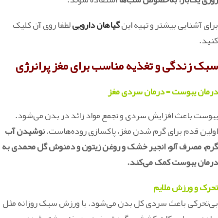
برای آشنایی بیشتر و تهیه این
گیاهان دارویی
لطفا روی آن کلیک
کنید.
سبک زندگی و تغذیه مناسب برای مغز پرانرژی
درمان یبوست = درمان سردی مغز
یبوست باعث افزایش سردی و تجمع مواد زائد در بدن می‌شود.
اولین قدم برای گرم شدن مغز، پاکسازی روده‌هاست.
نوشیدن آب
گرم، مصرف آلو، انجیر خشک و روغن زیتون و دمنوش گل محمدی به
درمان یبوست کمک می‌کند.
تحرک و ورزش ملایم
بی‌تحرکی باعث سردی کل بدن می‌شود. با ورزش سبک روزانه مثل