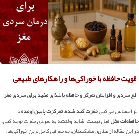
تقویت حافظه با خوراکی‌ها و راهکارهای طبیعی
رفع سردی و افزایش تمرکز و حافظه با غذای مفید برای سردی مغز
اگر احساس می‌کنی
مغزت کند شده
،
تمرکزت پایین اومده
یا
حافظه‌ات مثل
قبل نیست، شاید وقتشه به سردی مغزت توجه کنی.
در این مقاله از عطاری مشکستان، به معرفی کامل‌ترین خوراکی‌ها،