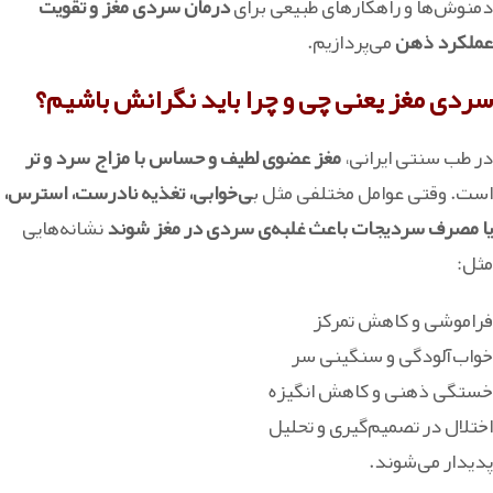
دمنوش‌ها و راهکارهای طبیعی برای
درمان سردی مغز و تقویت
عملکرد ذهن
می‌پردازیم.
سردی مغز یعنی چی و چرا باید نگرانش باشیم؟
در طب سنتی ایرانی،
مغز عضوی لطیف و حساس با مزاج سرد و تر
است. وقتی عوامل مختلفی مثل ب
ی‌خوابی، تغذیه نادرست، استرس،
یا مصرف سردیجات باعث غلبه‌ی سردی در مغز شوند
نشانه‌هایی
مثل:
فراموشی و کاهش تمرکز
خواب‌آلودگی و سنگینی سر
خستگی ذهنی و کاهش انگیزه
اختلال در تصمیم‌گیری و تحلیل
پدیدار می‌شوند.