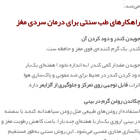
می‌کند.
راهکارهای طب سنتی برای درمان سردی مغز
جویدن کندر و دود کردن آن
کندر، یک گرم‌ کننده‌ی قوی مغز و حافظه‌ ست.
جویدن مقدار کمی کندر (به اندازه نخود) هفته‌ای یک‌بار
دود کردن کندر در محیط برای ضدعفونی و پاک‌سازی هوا
اثرات
قابل توجهی روی تمرکز و جلوگیری از آلزایمر
داره.
چکاندن روغن گرم در بینی
استفاده از روغن‌های طبیعی مثل روغن سیاهدانه، کنجد یا بنفشه
در بینی (روزی یک‌بار یا هفته‌ای چندبار)، باعث کاهش رطوبت مغز و
پاکسازی مجاری عصبی می‌شود. این روش سنتی به‌طور مستقیم