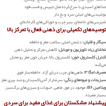
غذاهای اسیدی یا سرخ‌کرده مثل چیپس و فست‌فود
نوشیدنی‌های خیلی سرد و یخ‌ دار
شیرینی‌های خامه‌ای، پنیر چرب و خوراکی‌های کارخانه‌ای
توصیه‌های تکمیلی برای ذهنی فعال با تمرکز بالا
سیگار و قلیان:
دشمن اصلی سلامت مغز و حافظه‌
تماشای زیاد تلویزیون و موبایل:
کاهش تمرکز و تحلیل ذهن
کنترل کلسترول خون:
کلسترول بالا، جریان خون مغز رو مختل
می‌کنه
مصرف امگا ۳:
ماهی‌های چرب دریای آزاد، حافظه‌ساز قوی
سبزیجات و میوه‌های رنگی:
سرشار از آنتی‌اکسیدان و ضد پیری مغز
ویتامین B۶:
موجود در موز، ماهی، حبوبات و سبزی‌های برگ‌سبز،
بسیار مفیده
پیشنهاد مشکستان برای غذای مفید برای سردی