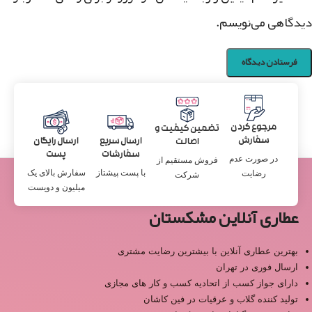
دیدگاهی می‌نویسم.
مرجوع کردن
تضمین کیفیت و
سفارش
ارسال سریع
ارسال رایگان
اصالت
سفارشات
پست
در صورت عدم
فروش مستقیم از
با پست پیشتاز
سفارش بالای یک
رضایت
شرکت
میلیون و دویست
عطاری آنلاین مشکستان
بهترین عطاری آنلاین با بیشترین رضایت مشتری
ارسال فوری در تهران
دارای جواز کسب از اتحادیه کسب و کار های مجازی
تولید کننده گلاب و عرقیات در فین کاشان