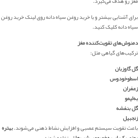
مغز رو هدف می‌گیرد.
برای آشنایی بیشتر و یا خرید روغن سیاه دانه روی لینک خرید روغن
سیاه دانه کلیک کنید.
دمنوش‌های تقویت‌کننده مغز
ترکیب‌های گیاهی مثل:
گل گاوزبان
اسطوخودوس
زعفران
به‌لیمو
گل بنفشه
زنجبیل
باعث تقویت سیستم عصبی و افزایش نشاط ذهنی می‌شوند.
بهتره
روزی یک‌بار، به‌خصوص شب‌ها
استفاده شوند.