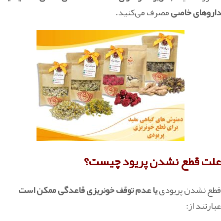
داروهای خاصی
مصرف می‌کنید.
علت قطع نشدن پریود چیست؟
قطع نشدن پریودی
یا عدم توقف خونریزی قاعدگی ممکن است
عبارتند از: