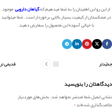
از این رو این اطمینان را به شما میدهیم که
گیاهان دارویی
موجود
در مشکستان از کیفیت بسیار بالایی برخوردار است . شما میتوانید
با خیالی آسوده این محصول را سفارش دهید.
جدیدتر
قدیمی تر
دیدگاهتان را بنویسید
نشانی ایمیل شما منتشر نخواهد شد.
بخش‌های موردنیاز
علامت‌گذاری شده‌اند
*