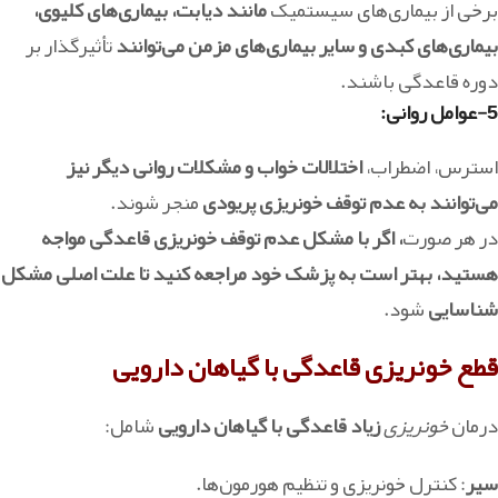
برخی از بیماری‌های سیستمیک
مانند دیابت، بیماری‌های کلیوی،
بیماری‌های کبدی و سایر بیماری‌های مزمن می‌توانند
تأثیرگذار بر
دوره قاعدگی باشند.
5-عوامل روانی
:
استرس، اضطراب،
اختلالات خواب و مشکلات روانی دیگر نیز
می‌توانند به عدم توقف خونریزی پریودی
منجر شوند.
در هر صورت
، اگر با مشکل عدم توقف خونریزی قاعدگی مواجه
هستید، بهتر است به پزشک خود مراجعه کنید تا علت اصلی مشکل
شناسایی
شود.
قطع خونریزی قاعدگی با گیاهان دارویی
درمان
خونریزی
زیاد قاعدگی با گیاهان دارویی
شامل:
سیر
: کنترل خونریزی و تنظیم هورمون‌ها.