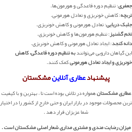
جعفری
: تنظیم دوره قاعدگی و هورمون‌ها.
تربچه
: کاهش خونریزی و تعادل هورمونی.
جلبک دریایی
: تعادل هورمونی و کاهش خونریزی.
تخم گشنیز
: تنظیم هورمون‌ها و کاهش خونریزی.
دانه کنجد
: ایجاد تعادل هورمونی و کاهش خونریزی.
این گیاهان دارویی می‌توانند
به تنظیم دوره قاعدگی، کاهش
خونریزی و ایجاد تعادل هورمونی
کمک کنند.
پیشنهاد
عطاری آنلاین
مشکستان
عطاری مشکستان
همواره در تلاش بوده است تا ، بهترین و با کیفیت
ترین محصولات موجود در بازار ایران و حتی خارج از کشور را در اختیار
شما عزیزان قرار دهد .
میزان رضایت مندی و مشتری مداری شعار اصلی مشکستان است .