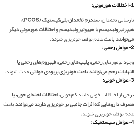
1-اختلالات هورمونی
:
نارسایی تخمدان،
سندرم تخمدان پلی‌کیستیک (PCOS)،
هیپرتیروئیدیسم یا هیپوتیروئیدیسم و اختلالات هورمونی دیگر
می‌توانند
باعث عدم توقف خونریزی شوند.
2-عوامل رحمی
:
وجود تومورهای
رحمی، پلیپ‌های رحمی، فیبروم‌های رحمی یا
التهابات رحم می‌توانند باعث خونریزی پریودی طولانی
مدت شوند.
3-عوامل خونی
:
برخی از اختلالات خونی مانند کم‌خونی،
اختلالات لخته‌ای خون، یا
مصرف داروهایی که اثرات جانبی بر خونریزی دارند می‌توانند
باعث
عدم توقف خونریزی شوند.
4-عوامل سیستمیک
: