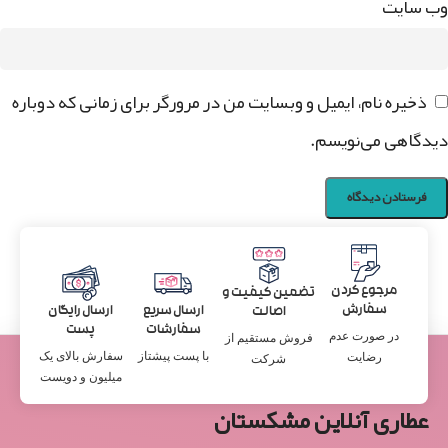
وب‌ سایت
ذخیره نام، ایمیل و وبسایت من در مرورگر برای زمانی که دوباره
دیدگاهی می‌نویسم.
مرجوع کردن
تضمین کیفیت و
سفارش
ارسال سریع
ارسال رایگان
اصالت
سفارشات
پست
در صورت عدم
فروش مستقیم از
با پست پیشتاز
سفارش بالای یک
رضایت
شرکت
میلیون و دویست
عطاری آنلاین مشکستان