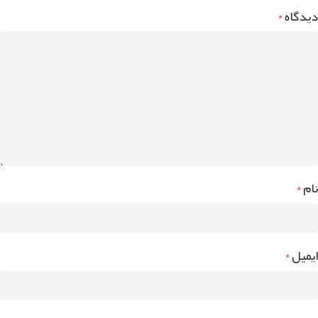
دیدگاه
*
نام
*
ایمیل
*