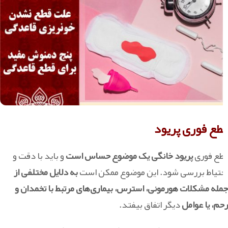
قطع فوری پریود
قطع فوری
پریود خانگی یک موضوع حساس است
و باید با دقت و
احتیاط بررسی شود. این موضوع ممکن است
به دلایل مختلفی از
جمله مشکلات هورمونی، استرس، بیماری‌های مرتبط با تخمدان و
رحم، یا عوامل
دیگر اتفاق بیفتد.