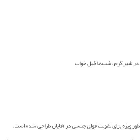
طور ویژه برای تقویت قوای جنسی در آقایان طراحی شده است.