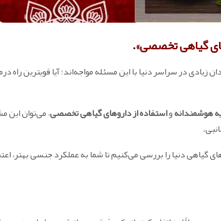
وهای گیاهی تخصصی»
.
زیادی در سراسر دنیا با این مسئله مواجه‌اند؛ آیا قویترین راه درمان
ه هوشمندانه
و
استفاده از داروهای گیاهی تخصصی
، می‌توان این مش
نبی.
روهای گیاهی دنیا را بررسی می‌کنیم تا شما به عملکرد جنسی بهتر، اع