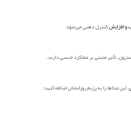
 و افزایش
کنترل ذهنی می‌شود.
ترون، تأثیر مثبتی بر عملکرد جنسی دارند.
. این غذاها را به رژیم روزانه‌تان اضافه کنید: