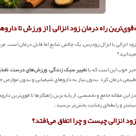
«قوی‌ترین راه درمان زود انزالی | از ورزش تا دار
زود انزالی یا انزال زودرس، یک چالش شایع اما قابل درمان است. مردان 
میدانید؟
خبر خوب این است که با
تغییر سبک زندگی
،
ورزش‌های درست
،
تغذی
طبیعی درمان کرد .بدون نیاز به داروهای شیمیایی و بدون عوارض جا
در این مقاله جامع و تخصصی، از پایه‌ ترین راهکارها تا قوی‌ترین دا
بیشتر و رابطه‌ای رضایت‌ بخش‌تر برسید.
زود انزالی چیست و چرا اتفاق می‌افتد؟