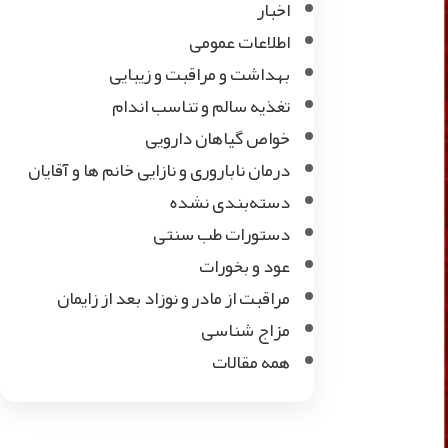
اخبار
اطلاعات عمومی
بهداشت و مراقبت و زیبایی
تغذیه سالم و تناسب اندام
خواص گیاهان دارویی
درمان ناباروری و نازایی خانم ها و آقایان
دسته‌بندی نشده
دستورات طب سنتی
عود و بخورات
مراقبت از مادر و نوزاد بعد از زایمان
مزاج شناسی
همه مقالات