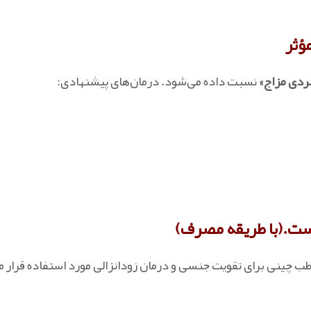
ؤثر
دی مزاج»
نسبت داده می‌شود. درمان‌های پیشنهادی:
 است.(با طریقه مصرف)
طب چینی برای تقویت جنسی و درمان زودانزالی مورد استفاده قرار م