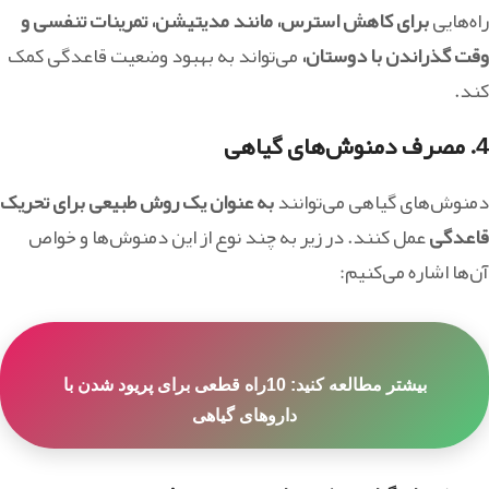
راه‌هایی
برای کاهش استرس، مانند مدیتیشن، تمرینات تنفسی و
وقت گذراندن با دوستان،
می‌تواند به بهبود وضعیت قاعدگی کمک
کند.
4.
مصرف دمنوش‌های گیاهی
دمنوش‌های گیاهی می‌توانند
به عنوان یک روش طبیعی برای تحریک
قاعدگی
عمل کنند. در زیر به چند نوع از این دمنوش‌ها و خواص
آن‌ها اشاره می‌کنیم:
بيشتر مطالعه کنيد: 10راه قطعی برای پریود شدن با
داروهای گیاهی