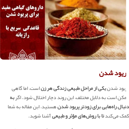
پریود شدن
پریود شدن
یکی از مراحل طبیعی زندگی هر زن
است، اما گاهی
ممکن است به دلایل مختلف، این روند دچار اختلال شود. اگر
به
دنبال راه‌هایی برای زودتر پریود شدن
هستید، این مقاله به شما
کمک می‌کند
تا با روش‌های مؤثر و طبیعی
آشنا شوید.