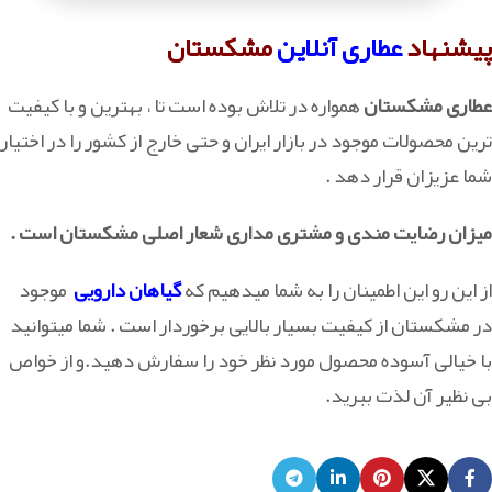
پیشنهاد
عطاری آنلاین
مشکستان
عطاری مشکستان
همواره در تلاش بوده است تا ، بهترین و با کیفیت
ترین محصولات موجود در بازار ایران و حتی خارج از کشور را در اختیار
شما عزیزان قرار دهد .
میزان رضایت مندی و مشتری مداری شعار اصلی مشکستان است .
از این رو این اطمینان را به شما میدهیم که
گیاهان دارویی
موجود
در مشکستان از کیفیت بسیار بالایی برخوردار است . شما میتوانید
با خیالی آسوده محصول مورد نظر خود را سفارش دهید.و از خواص
بی نظیر آن لذت ببرید.