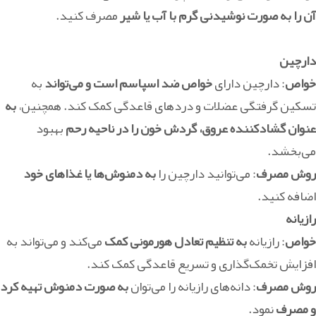
آن را به صورت نوشیدنی گرم با آب یا شیر
مصرف کنید.
دارچین
خواص
: دارچین دارای
خواص ضد اسپاسم است و می‌تواند
به
تسکین گرفتگی عضلات و دردهای قاعدگی کمک کند. همچنین،
به
عنوان گشادکننده عروق، گردش خون را در ناحیه رحم
بهبود
می‌بخشد.
روش مصرف
: می‌توانید دارچین را
به دمنوش‌ها یا غذاهای خود
اضافه کنید.
رازیانه
خواص
: رازیانه
به تنظیم تعادل هورمونی کمک
می‌کند و می‌تواند به
افزایش تخمک‌گذاری و تسریع قاعدگی کمک کند.
روش مصرف
: دانه‌های رازیانه را می‌توان
به صورت دمنوش تهیه کرد
و مصرف
نمود.