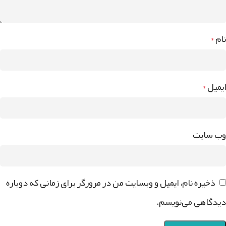
نام
*
ایمیل
*
وب‌ سایت
ذخیره نام، ایمیل و وبسایت من در مرورگر برای زمانی که دوباره
دیدگاهی می‌نویسم.