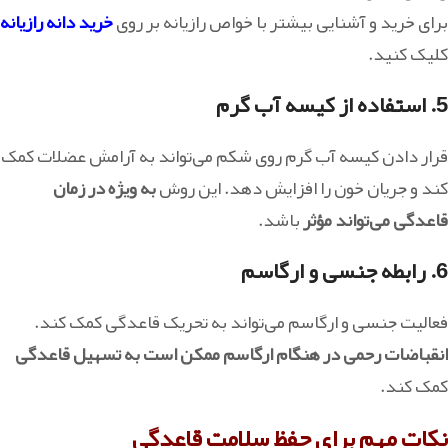
برای خرید و آشنایی بیشتر با خواص رازیانه بر روی
خرید دانه رازیانه
کلیک کنید.
5.
استفاده از کیسه آب گرم
قرار دادن کیسه آب گرم روی شکم می‌تواند به آرامش عضلات کمک
کند و جریان خون را افزایش دهد. این روش
به ویژه در زمان
قاعدگی می‌تواند مؤثر
باشد.
6.
رابطه جنسی و ارگاسم
فعالیت جنسی و ارگاسم می‌تواند به تحریک قاعدگی کمک کند.
انقباضات رحمی در هنگام ارگاسم ممکن است به تسهیل قاعدگی
کمک کند.
نکات مهم برای حفظ سلامت قاعدگی