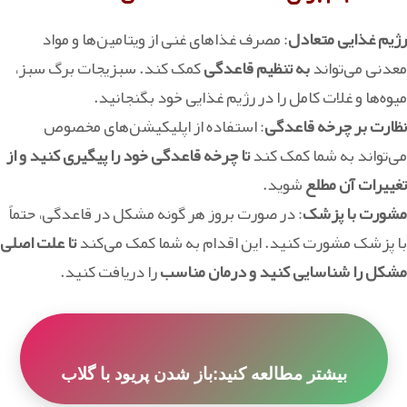
رژیم غذایی متعادل
: مصرف غذاهای غنی از ویتامین‌ها و مواد
معدنی می‌تواند
به تنظیم قاعدگی
کمک کند. سبزیجات برگ سبز،
میوه‌ها و غلات کامل را در رژیم غذایی خود بگنجانید.
نظارت بر چرخه قاعدگی
: استفاده از اپلیکیشن‌های مخصوص
می‌تواند به شما کمک کند
تا چرخه قاعدگی خود را پیگیری کنید و از
تغییرات آن مطلع
شوید.
مشورت با پزشک
: در صورت بروز هر گونه مشکل در قاعدگی، حتماً
با پزشک مشورت کنید. این اقدام به شما کمک می‌کند
تا علت اصلی
مشکل را شناسایی کنید و درمان مناسب
را دریافت کنید.
بیشتر مطالعه کنید:باز شدن پریود با گلاب