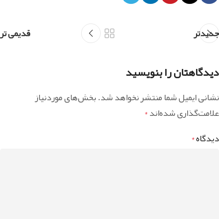
جدیدتر
قدیمی تر
دیدگاهتان را بنویسید
نشانی ایمیل شما منتشر نخواهد شد.
بخش‌های موردنیاز
علامت‌گذاری شده‌اند
*
دیدگاه
*