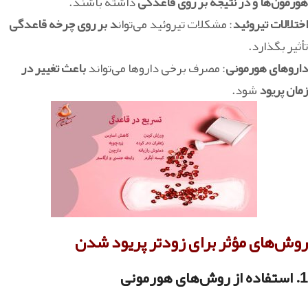
هورمون‌ها و در نتیجه بر روی قاعدگی
داشته باشند.
اختلالات تیروئید
: مشکلات تیروئید می‌توان
د بر روی چرخه قاعدگی
تأثیر بگذارد.
داروهای هورمونی
: مصرف برخی داروها می‌تواند
باعث تغییر در
زمان پریود
شود.
روش‌های مؤثر برای زودتر پریود شدن
1.
استفاده از روش‌های هورمونی