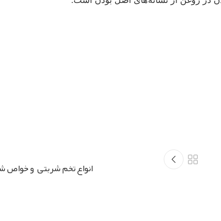
انواع تخم شربتی و خواص ش