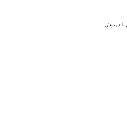
 یا دمنوش