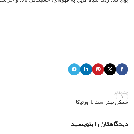
جدیدتر
سنکل بهتر است یا اورتیکا
دیدگاهتان را بنویسید