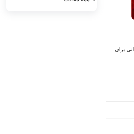
نی برای