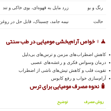
رنگ و بو
زرد مایل به قهوه‌ای، بوی خاکی و تند
حالت
نیمه‌ جامد، چسبناک، قابل حل در روغن
🧘♀️ خواص آرام‌بخشی مومیایی در طب سنتی
کاهش اضطراب‌های مزمن و ترس‌های بی‌دلیل
درمان وسواس فکری و رعشه‌های عصبی
تقویت قلب و کاهش تپش‌های ناشی از اضطراب
آرام‌سازی خواب و رفع کابوس
🧴 نحوه مصرف مومیایی برای ترس
روش مصرف
توضیح