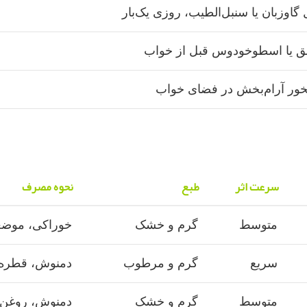
نبق یا اسطوخودوس قبل از خواب
خور آرام‌بخش در فضای خواب
سرعت اثر
طبع
نحوه مصرف
متوسط
گرم و خشک
خوراکی، موض
سریع
گرم و مرطوب
دمنوش، قطره
متوسط
گرم و خشک
دمنوش، روغن