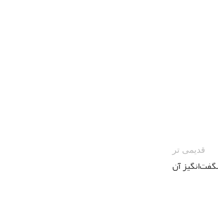
قدیمی تر
گفت‌انگیز آن