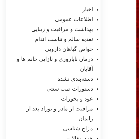
اخبار
اطلاعات عمومی
بهداشت و مراقبت و زیبایی
تغذیه سالم و تناسب اندام
خواص گیاهان دارویی
درمان ناباروری و نازایی خانم ها و
آقایان
دسته‌بندی نشده
دستورات طب سنتی
عود و بخورات
مراقبت از مادر و نوزاد بعد از
زایمان
مزاج شناسی
همه مقالات