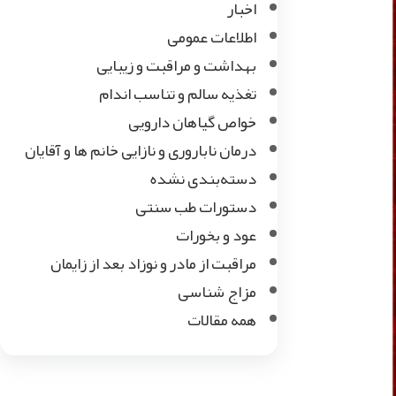
اخبار
اطلاعات عمومی
بهداشت و مراقبت و زیبایی
تغذیه سالم و تناسب اندام
خواص گیاهان دارویی
درمان ناباروری و نازایی خانم ها و آقایان
دسته‌بندی نشده
دستورات طب سنتی
عود و بخورات
مراقبت از مادر و نوزاد بعد از زایمان
مزاج شناسی
همه مقالات