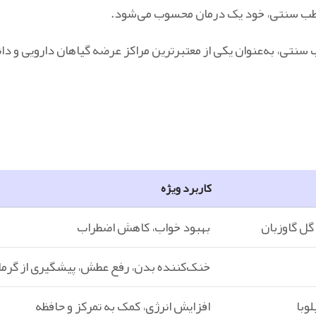
ت طب سنتی، خود یک درمان محسوب می‌شود.
ب سنتی، به‌عنوان یکی از معتبرترین مراکز عرضه گیاهان دارویی و دان
کاربرد ویژه
ل گاوزبان
بهبود خواب، کاهش اضطراب
خنک‌کننده بدن، رفع عطش، پیشگیری از گرم
وبا
افزایش انرژی، کمک به تمرکز و حافظه