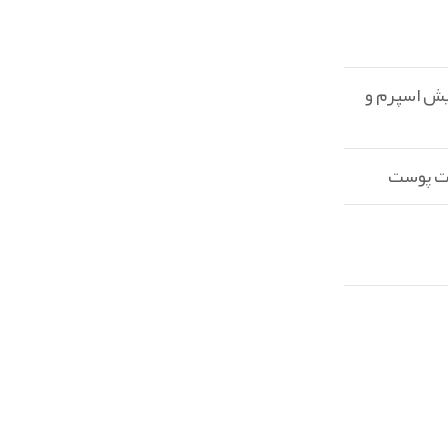
ایش اسپرم و
مت پوست