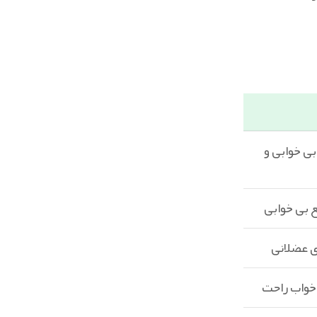
ی‌ خوابی و
بی‌ خوابی
ی عضلانی
خواب راحت