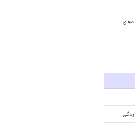
ه‌های
ازدگی