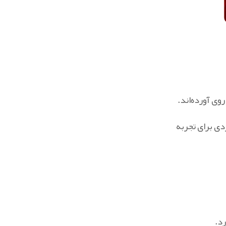
وی آورده‌اند.
دی برای تجربه
د.