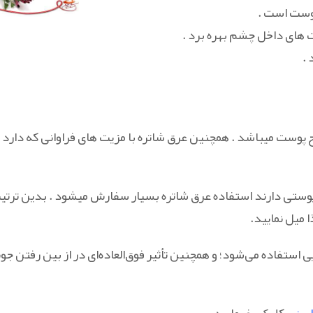
پوست است .
ت های داخل چشم بهره برد .
 .
ست میباشد . همچنین عرق شاتره با مزیت های فراوانی که دارد ب
ر پوستی دارند استفاده عرق شاتره بسیار سفارش میشود . بدین ترت
میل نمایید.
استفاده می‌شود؛ و همچنین تأثیر فوق‌العاده‌ای در از بین رفتن ج
اسنی
کلیک بفرمایید.