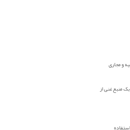
ه و مجاری
ک منبع غنی از
استفاده