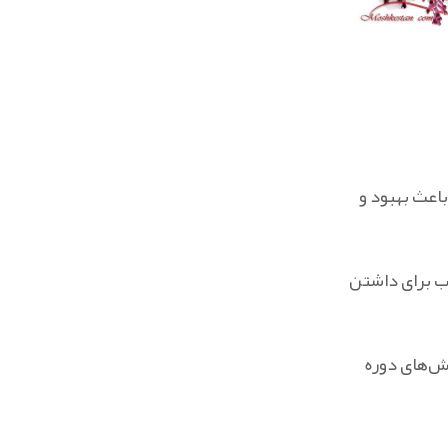
اعث بهبود و
یب برای داشتن
وش‌های دوره