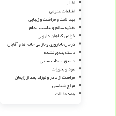
اخبار
اطلاعات عمومی
بهداشت و مراقبت و زیبایی
تغذیه سالم و تناسب اندام
خواص گیاهان دارویی
درمان ناباروری و نازایی خانم ها و آقایان
دسته‌بندی نشده
دستورات طب سنتی
عود و بخورات
مراقبت از مادر و نوزاد بعد از زایمان
مزاج شناسی
همه مقالات