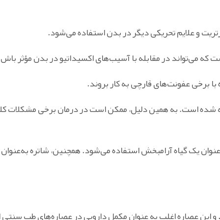
رتریت و علایم تحریکی دیگر در بدن استفاده می‌شود.
ست که می‌تواند در مقابله با آسیب‌های اکسیداتیو در بدن مؤثر باش
 با برخی عفونت‌های قارچی به کار بروند.
خته شده است. به همین دلیل، ممکن است در درمان برخی مشکلات کلی
وان یک گیاه آرامبخش استفاده می‌شود. همچنین، شاتره به‌عنوان ی
و این عصاره اغلب به عنوان مکمل دارویی در عصاره‌های طب سنتی 