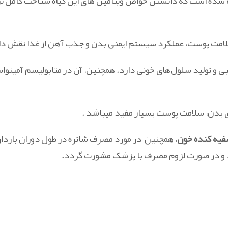
ته شده است که دانستن خواص ویتامین های این گیاه شناخت کامل تر
تم عصبی و تولید سلول‌های خونی دارد. همچنین، آن در متابولیسم آمینوا
صفیه کنده خون
، همچنین در مورد مصرف شا‌تره در طول دوران بارد
د و در صورت لزوم مصرف با پزشک مشورت گردد.