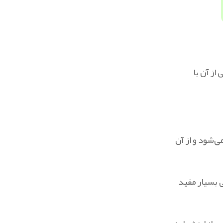
نتی از آن با
‌شود و از آن
 بسیار مفید