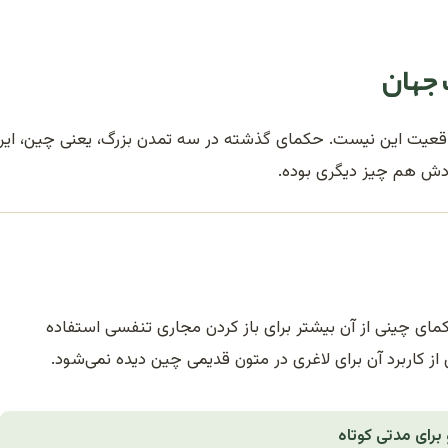
 جهان
 واقعیت این نیست. حکمای گذشته در سه تمدن بزرگ، یعنی چین، ایر
ربردش هم چیز دیگری بوده.
مای چینی از آن بیشتر برای باز کردن مجاری تنفسی استفاده
ز کاربرد آن برای لاغری در متون قدیمی چین دیده نمی‌شود.
برای مدتی کوتاه