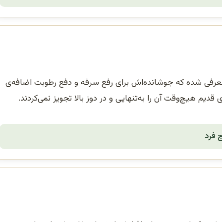
معرفی شده که جوشانده‌اش برای رفع سرفه و دفع رطوبت اضافه‌ی
قدیم هیچ‌وقت آن را به‌تنهایی و در دوز بالا تجویز نمی‌کردند.
 فرد