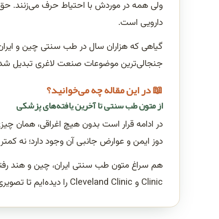
ولی همه در موردش با احتیاط حرف می‌زنند. حق د
دارویی است.
گیاهی که هزاران سال در طب سنتی چین و ایران 
جنجالی‌ترین موضوعات صنعت لاغری تبدیل شد.
📖 در این مقاله چه می‌خوانید؟
از متون طب سنتی تا آخرین یافته‌های پزشکی
در ادامه قرار است بدون هیچ اغراقی، همان چیزی
دوز ایمن و عوارض جانبی آن وجود دارد؛ نه کمتر 
Clinic و Cleveland Clinic را دیده‌ایم تا تصویری واقع‌بینانه به شما بدهیم.