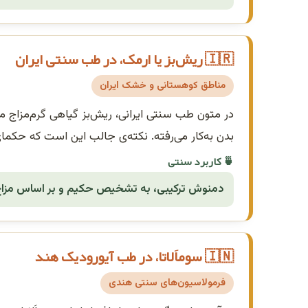
🇮🇷 ریش‌بز یا ارمک، در طب سنتی ایران
مناطق کوهستانی و خشک ایران
در متون طب سنتی ایرانی، ریش‌بز گیاهی گرم‌مزاج 
بدن به‌کار می‌رفته. نکته‌ی جالب این است که حکمای 
🍵 کاربرد سنتی
دمنوش ترکیبی، به تشخیص حکیم و بر اساس مزاج
🇮🇳 سوماَلاتا، در طب آیورودیک هند
فرمولاسیون‌های سنتی هندی