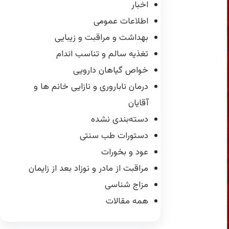
اخبار
اطلاعات عمومی
بهداشت و مراقبت و زیبایی
تغذیه سالم و تناسب اندام
خواص گیاهان دارویی
درمان ناباروری و نازایی خانم ها و
آقایان
دسته‌بندی نشده
دستورات طب سنتی
عود و بخورات
مراقبت از مادر و نوزاد بعد از زایمان
مزاج شناسی
همه مقالات