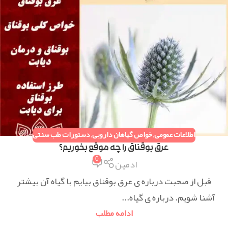
اطلاعات عمومی
,
خواص گیاهان دارویی
,
دستورات طب سنتی
عرق بوقناق را چه موقع بخوریم؟
0
ادمین
قبل از صحبت درباره ی عرق بوقناق بیایم با گیاه آن بیشتر
آشنا شویم. درباره ی گیاه...
ادامه مطلب