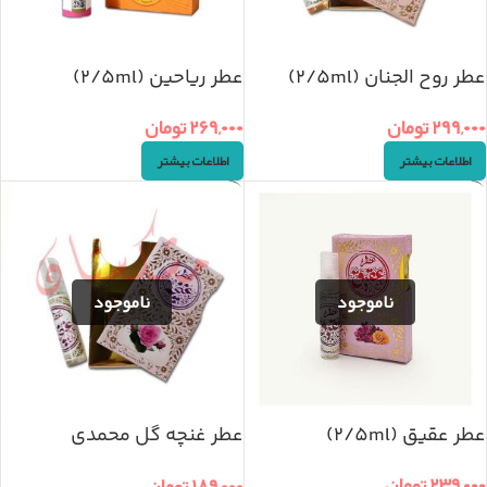
عطر روح الجنان (2/5ml)
عطر ریاحین (2/5ml)
۲۹۹,۰۰۰
تومان
۲۶۹,۰۰۰
تومان
اطلاعات بیشتر
اطلاعات بیشتر
عطر عقیق (2/5ml)
عطر غنچه گل محمدی
(2/5ml)
۲۳۹,۰۰۰
تومان
۱۸۹,۰۰۰
تومان