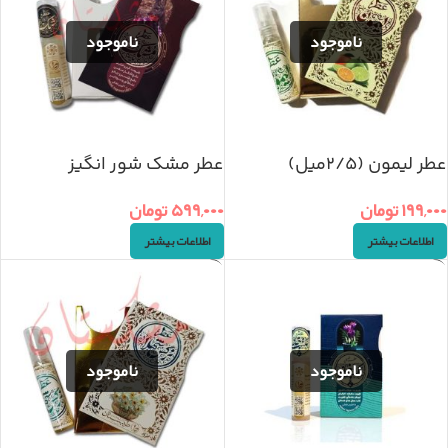
عطر لیمون (۲/۵میل)
عطر مشک شور انگیز
(2/5ml)
۱۹۹,۰۰۰
تومان
۵۹۹,۰۰۰
تومان
اطلاعات بیشتر
اطلاعات بیشتر