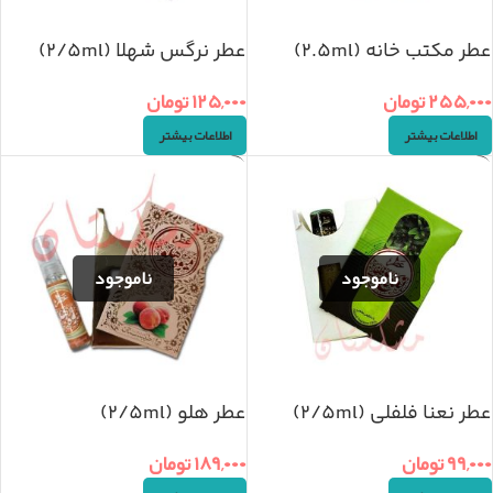
عطر مکتب خانه (2.5ml)
عطر نرگس شهلا (2/5ml)
۲۵۵,۰۰۰
تومان
۱۲۵,۰۰۰
تومان
اطلاعات بیشتر
اطلاعات بیشتر
عطر نعنا فلفلی (2/5ml)
عطر هلو (2/5ml)
۹۹,۰۰۰
تومان
۱۸۹,۰۰۰
تومان