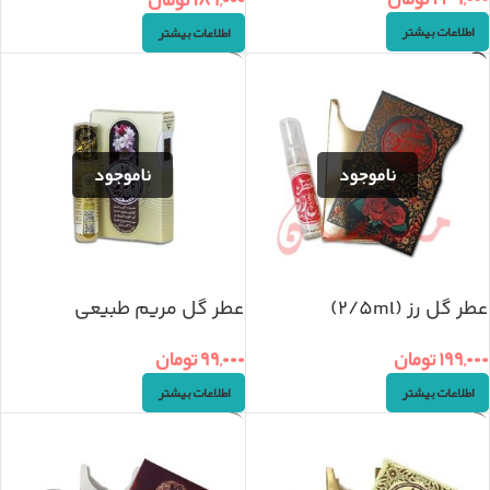
اطلاعات بیشتر
اطلاعات بیشتر
عطر گل رز (2/5ml)
عطر گل مریم طبیعی
(2/5ml)
۱۹۹,۰۰۰
تومان
۹۹,۰۰۰
تومان
اطلاعات بیشتر
اطلاعات بیشتر