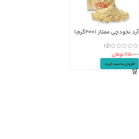
آرد نخودچی ممتاز (۲۰۰گرم)
(2)
۱۱۵,۰۰۰
تومان
افزودن به سبد خرید