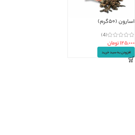
اسارون (۵۰گرم)
(4)
۱۲۵,۰۰۰
تومان
افزودن به سبد خرید