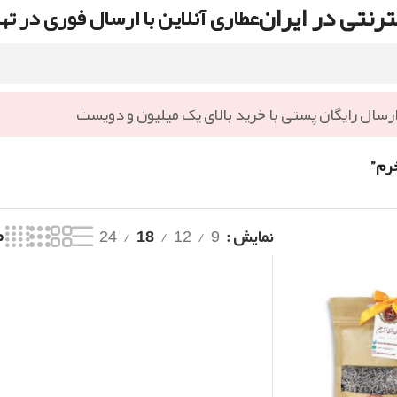
رنتی در ایران
عطاری آنلاین با ارسال فوری در ته
رسال رایگان پستی با خرید بالای یک میلیون و دویست
رم”
نمایش
9
12
18
24