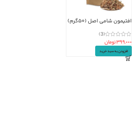
افتیمون شامی اصل (۵۰گرم)
(3)
۳۹۹,۰۰۰
تومان
افزودن به سبد خرید