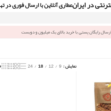
رنتی در ایران
عطاری آنلاین با ارسال فوری در ته
رسال رایگان پستی با خرید بالای یک میلیون و دویست
نمایش
9
12
18
24