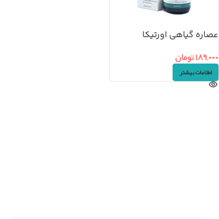
عصاره گیاهی اورتیکا
۱۸۹,۰۰۰
تومان
اطلاعات بیشتر