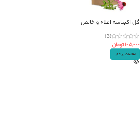
گل اکیناسه اعلاء و خالص
(سرخارگل) ۵۰گرم
(3)
۱۰۵,۰۰۰
تومان
اطلاعات بیشتر