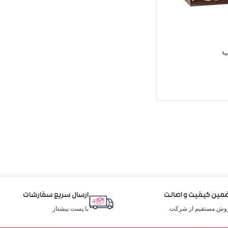
ب
مین کیفیت و اصالت
ارسال سریع سفارشات
وش مستقیم از شرکت
با پست پیشتاز