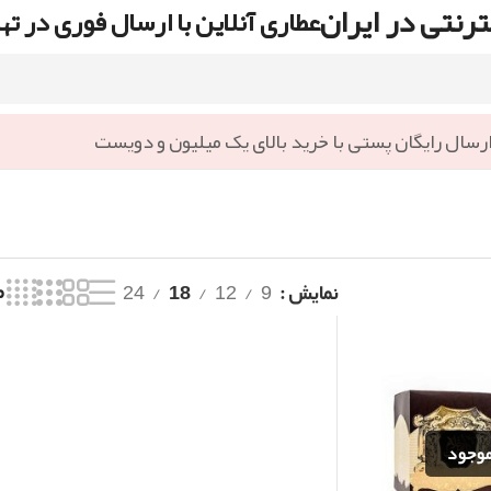
رنتی در ایران
عطاری آنلاین با ارسال فوری در ته
رسال رایگان پستی با خرید بالای یک میلیون و دویست
نمایش
9
12
18
24