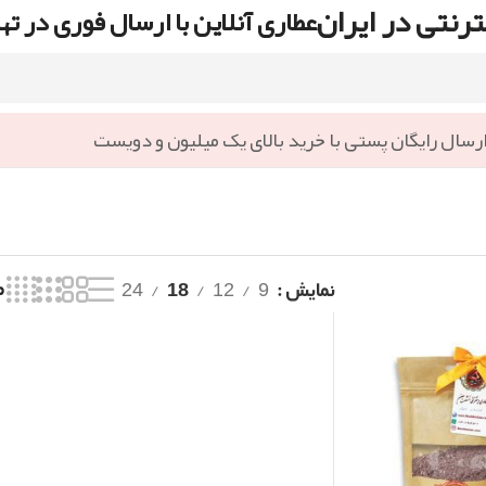
رنتی در ایران
عطاری آنلاین با ارسال فوری در ته
رسال رایگان پستی با خرید بالای یک میلیون و دویست
نمایش
9
12
18
24