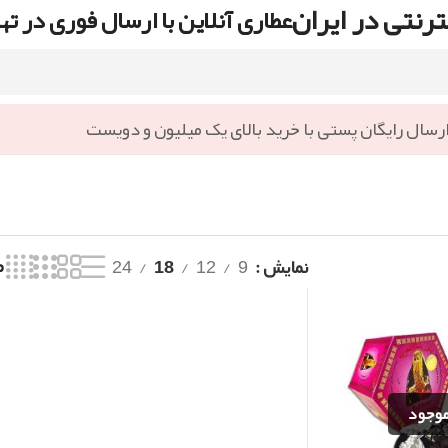
رنتی در ایران
عطاری آنلاین با ارسال فوری در ته
رسال رایگان پستی با خرید بالای یک میلیون و دویست
نمایش
9
12
18
24