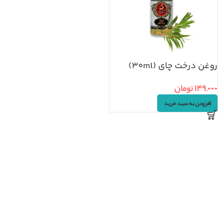
روغن درخت چای (۳۰ml)
۱۴۹,۰۰۰
تومان
افزودن به سبد خرید