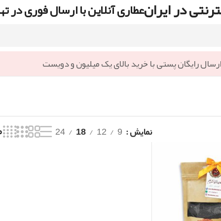
رنتی در ایران
عطاری آنلاین با ارسال فوری در ته
رسال رایگان پستی با خرید بالای یک میلیون و دویست
نمایش
9
12
18
24