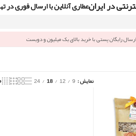
رنتی در ایران
عطاری آنلاین با ارسال فوری در ته
رسال رایگان پستی با خرید بالای یک میلیون و دویست
نمایش
9
12
18
24