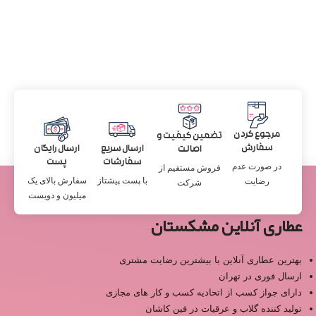
مرجوع کردن
تضمین کیفیت و
سفارش
ارسال سریع
ارسال رایگان
اصالت
سفارشات
پست
در صورت عدم
فروش مستقیم از
با پست پیشتاز
سفارش بالای یک
رضایت
شرکت
میلیون و دویست
عطاری آنلاین مشکستان
بهترین عطاری آنلاین با بیشترین رضایت مشتری
ارسال فوری در تهران
دارای جواز کسب از اتحادیه کسب و کار های مجازی
تولید کننده گلاب و عرقیات در فین کاشان