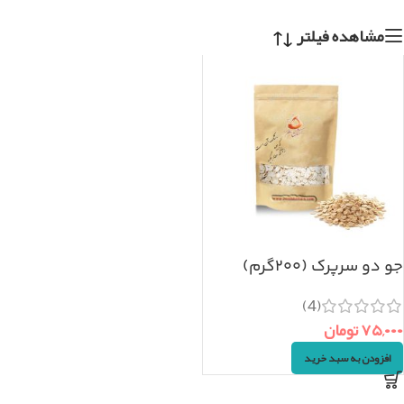
مشاهده فیلتر
جو دو سرپرک (۲۰۰گرم)
(4)
۷۵,۰۰۰
تومان
افزودن به سبد خرید